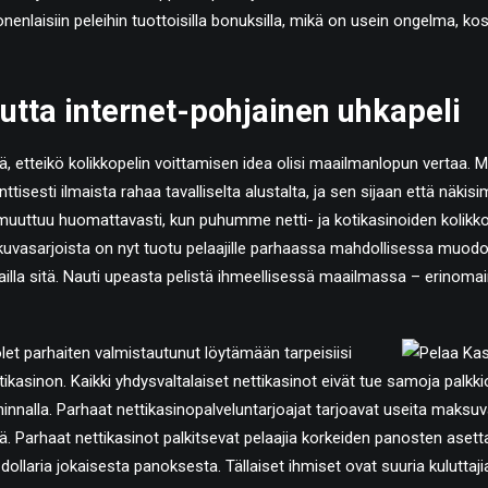
enlaisiin peleihin tuottoisilla bonuksilla, mikä on usein ongelma, kos
utta internet-pohjainen uhkapeli
, etteikö kolikkopelin voittamisen idea olisi maailmanlopun vertaa.
nttisesti ilmaista rahaa tavalliselta alustalta, ja sen sijaan että näk
muuttuu huomattavasti, kun puhumme netti- ja kotikasinoiden kolikko
kuvasarjoista on nyt tuotu pelaajille parhaassa mahdollisessa muod
ihailla sitä. Nauti upeasta pelistä ihmeellisessä maailmassa – erinoma
let parhaiten valmistautunut löytämään tarpeisiisi
ikasinon. Kaikki yhdysvaltalaiset nettikasinot eivät tue samoja palkk
innalla. Parhaat nettikasinopalveluntarjoajat tarjoavat useita maksuv
ä. Parhaat nettikasinot palkitsevat pelaajia korkeiden panosten asetta
dollaria jokaisesta panoksesta. Tällaiset ihmiset ovat suuria kuluttajia, 