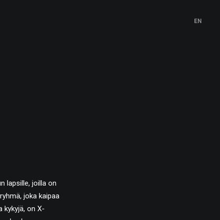
EN
lapsille, joilla on
n ryhmä, joka kaipaa
a kykyjä, on X-