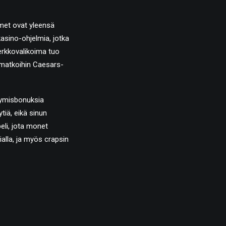
timet ovat yleensä
kasino-ohjelmia, jotka
verkkovalikoima tuo
matkoihin Caesars-
symisbonuksia
tiä, eikä sinun
eli, jota monet
ialla, ja myös crapsin