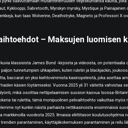
 ja pyrkii saavuttamaan mutanttiherruuden veljeskuntansa kautta, jok
ut, Kyklooppi, Sabretooth, Myrskyn myrsky, Mystique ja Painajainen o
kkejä, kun taas Wolverine, Deathstryke, Magneto ja Professori X ov
aihtoehdot – Maksujen luomisen k
 kuvia klassisista James Bond -kirjoista ja videoista, on potentiaalia 
 paljon tunnetumpien uhkapelien, kuten ruletin ja blackjackin, joukoss
atta, baccarat on yksi kiehtovimmista kasinopeleistä, joka asettaa amm
parhaiden käsien löytämiseksi. Vuonna 2025 yli 31 väitettä vahvistaa se
lyönti, mikä osoittaa nettipelaamisen suosion kasvua Isossa-Britann
pokeria tai rulettia, tämä monipuolinen pelivaihtoehto vaikuttaa myös 
elemme nyt kunkin näistä parhaista nettikasinoista ensimmäisiä suos
illa markkinoilla vuodesta 2025. Ilmaisia ​​eliittitason koulutusohjelmia ne
n trendien parantaminen, käyttäjäkokemuksen parantaminen ja reilu l