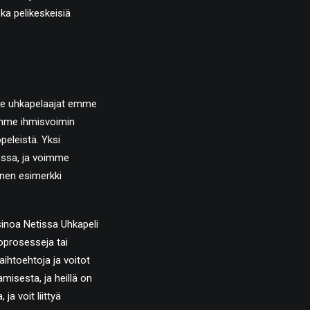
ka pelikeskeisiä
 Me uhkapelaajat emme
isimme ihmisvoimin
peleistä. Yksi
ossa, ja voimme
inen esimerkki
ioprosesseja tai
aihtoehtoja ja voitot
misesta, ja heillä on
ja voit liittyä