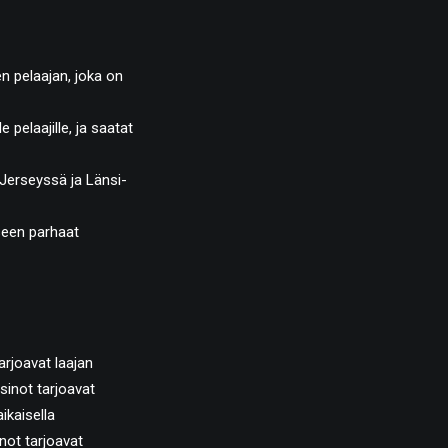
n pelaajan, joka on
pelaajille, ja saatat
 Jerseyssä ja Länsi-
seen parhaat
arjoavat laajan
inot tarjoavat
aikaisella
inot tarjoavat