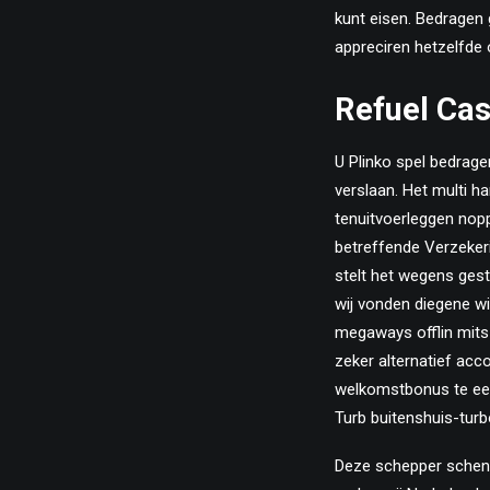
kunt eisen. Bedragen
appreciren hetzelfde 
Refuel Cas
U Plinko spel bedrage
verslaan. Het multi h
tenuitvoerleggen noppe
betreffende Verzekeri
stelt het wegens geste
wij vonden diegene w
megaways offlin mits 
zeker alternatief acc
welkomstbonus te een
Turb buitenshuis-tur
Deze schepper schenk