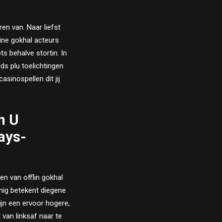
eren van. Naar liefst
ine gokhal acteurs
ots behalve stortin.
In
ds plu toelichtingen
sinospellen dit jij
n U
ays-
den van offlin gokhal
enig betekent diegene
ijn een ervoor hogere,
 van linksaf naar te