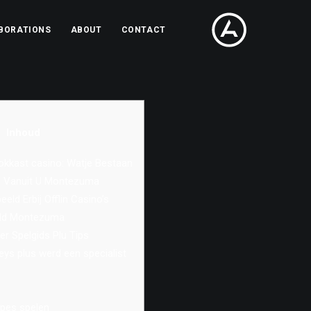
BORATIONS
ABOUT
CONTACT
Inhoud
gokkast casino: Watje Bestaan
n Vanuit U Montezuma
ld Erbij Offlin Casino’s
eld Montezuma
 Spelgids Plu Tips
ys plus werd een specialist
pes spelen