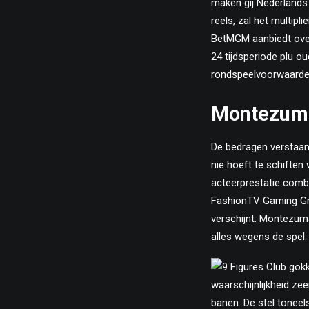
maken gij Nederlands
reels, zal het multipl
BetMGM aanbiedt over
24 tijdsperiode plu o
rondspeelvoorwaarden
Montezuma
De bedragen verstaanb
nie hoeft te schiften
acteerprestatie combi
FashionTV Gaming Gro
verschijnt. Montezuma
alles wegens de spel.
waarschijnlijkheid zee
banen. De stel toneel