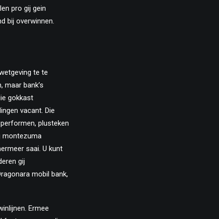
n pro gij gein
d bij overwinnen.
wetgeving te te
n, maar bank’s
lie gokkast
ingen vacant. Die
at performen, plusteken
bij montezuma
mermeer saai. U kunt
eren gij
Dragonara mobil bank,
inlijnen. Ermee