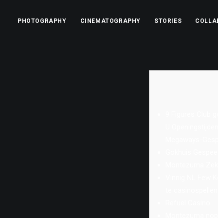
PHOTOGRAPHY
CINEMATOGRAPHY
STORIES
COLLA
9 Figures Club 
U Openingstijde
Megaways-Gespee
Gokhuis Gespe
Montezuma Zeker
Vinnig NL Few Ke
te casinospellen
Refuel Casino
Montezuma nop