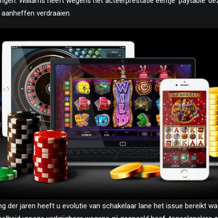
ngen. Williams heeft wegens het acteerprestatie eentje ‘paytable’ d
 aanheffen verdraaien.
g der jaren heeft u evolutie van schakelaar lane het issue bereikt wa