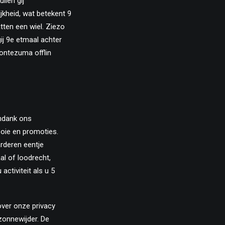
llen gij
ijkheid, wat betekent
9
tten een wiel. Ziezo
gij 9e etmaal achter
montezuma offlin
ondank ons
ooie en promoties.
rderen eentje
l of loodrecht,
ctiviteit als u 5
over onze privacy
 zonnewijder. De