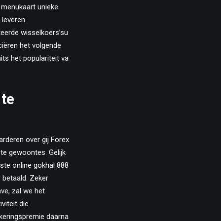
 menukaart unieke
 leveren
teerde wisselkoers’su
ciëren het volgende
s het populariteit va
 te
arderen over gij Forex
te gewoontes. Gelijk
fste online gokhal 888
r betaald. Zeker
ve, zal we het
iteit die
ekeringspremie daarna