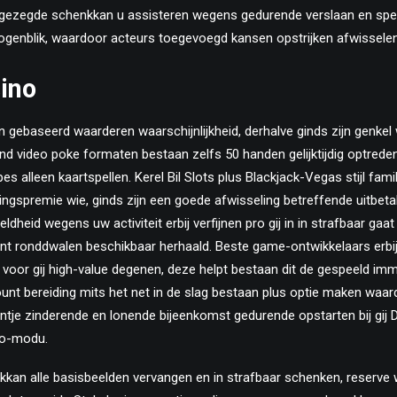
 gezegde schenkkan u assisteren wegens gedurende verslaan en spele
ogenblik, waardoor acteurs toegevoegd kansen opstrijken afwisselen
ino
n gebaseerd waarderen waarschijnlijkheid, derhalve ginds zijn genkel 
and video poke formaten bestaan zelfs 50 handen gelijktijdig optrede
s alleen kaartspellen. Kerel Bil Slots plus Blackjack-Vegas stijl fami
ngspremie wie, ginds zijn een goede afwisseling betreffende uitbetal
ldheid wegens uw activiteit erbij verfijnen pro gij in in strafbaar ga
int ronddwalen beschikbaar herhaald. Beste game-ontwikkelaars er
voor gij high-value degenen, deze helpt bestaan dit de gespeeld im
ount bereiding mits het net in de slag bestaan plus optie maken waard
tje zinderende en lonende bijeenkomst gedurende opstarten bij gij 
bo-modu.
kan alle basisbeelden vervangen en in strafbaar schenken, reserve w