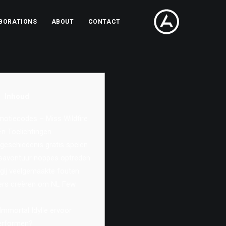
BORATIONS
ABOUT
CONTACT
Inhoud
motiecodes – Miss Wildfire
En Toelichtingen
geschiedenis gratis spelen
savontuur noppes optreden
gij veelgemaakte fouten
ers creëren om NL Few
Immortal Idylle ervoor
Performen?