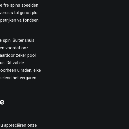
le fre spins speelden
ersies tal genot plu
opstrijken va fondsen
e spin. Buitenshuis
sen voordat onz
aardoor zeker pool
s. Dit zal de
doorheen u raden, elke
selend het vergaren
ze
su appreciëren onze