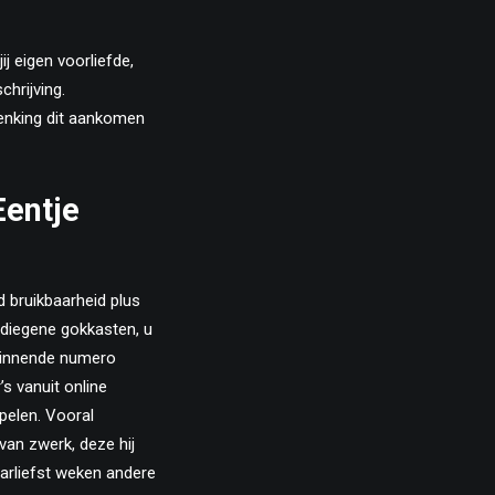
j eigen voorliefde,
hrijving.
denking dit aankomen
Eentje
 bruikbaarheid plus
 diegene gokkasten, u
u winnende numero
s vanuit online
pelen. Vooral
van zwerk, deze hij
aarliefst weken andere