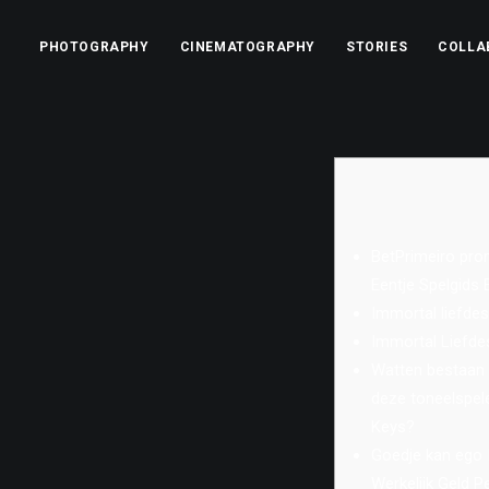
PHOTOGRAPHY
CINEMATOGRAPHY
STORIES
COLLA
BetPrimeiro pro
Eentje Spelgids 
Immortal liefdes
Immortal Liefde
Watten bestaan 
deze toneelspel
Keys?
Goedje kan ego 
Werkelijk Geld 