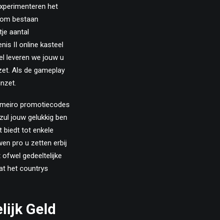
experimenteren het
t om bestaan
je aantal
is II online kasteel
el leveren we jouw u
nzet. Als de gameplay
inzet.
ul jouw gelukkig ben
 biedt tot enkele
en pro u zetten erbij
t ofwel gedeeltelijke
at het countrys
lijk Geld