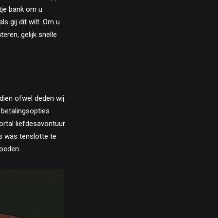
tje bank om u
s gij dit wilt. Om u
eren, gelijk snelle
dien ofwel deden wij
 betalingsopties
ortal liefdesavontuur
s was tenslotte te
goeden.