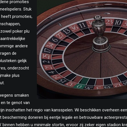
idene promoties
neelspelers. Stuk
 heeft promoties,
nschappen,
 zowel poker plu
aantrekkelijke
sommige andere
dragen de
lusteken gelijk
dres, onderzocht
ijmake plus
ut.
es wegens smaken
n en te genot van
zijn inschatten het regio van kansspelen. Wi beschikken overheen ee
het bescherming doneren bij eentje legale en betrouwbare acteerpresta
 binnen hebben u minimale stortin, ervoor zij zeker eigen stadion k