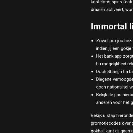
kosteloos spins feat
draaien activeert, wo
Immortal l
Zowel pro jou bezi
indien jij een gokje
Het bank app zorgt
hu mogelijkheid re
Doch Shangri La be
Diegene verhoogde
doch nationalitei 
Bekijk de pas hier
anderen voor het g
Bekijk u stap hierond
promotiecodes
over 
gokhal, kunt gij gaan