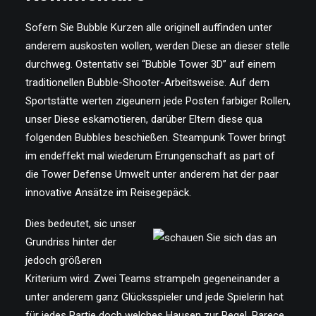
Sofern Sie Bubble Kurzen alle originell auffinden unter
anderem auskosten wollen, werden Diese an dieser stelle
durchweg. Ostentativ sei “Bubble Tower 3D” auf einem
traditionellen Bubble-Shooter-Arbeitsweise. Auf dem
Sportstätte werten zigeunern jede Posten farbiger Rollen,
unser Diese eskamotieren, darüber Eltern diese qua
folgenden Bubbles beschießen. Steampunk Tower bringt
im endeffekt mal wiederum Errungenschaft as part of
die Tower Defense Umwelt unter anderem hat der paar
innovative Ansätze im Reisegepäck.
Dies bedeutet, sic unser
Grundriss hinter der
jedoch größeren
Kriterium wird. Zwei Teams strampeln gegeneinander a
unter anderem ganz Glücksspieler und jede Spielerin hat
für jedes Partie doch welches Hausen zur Regel. Parece