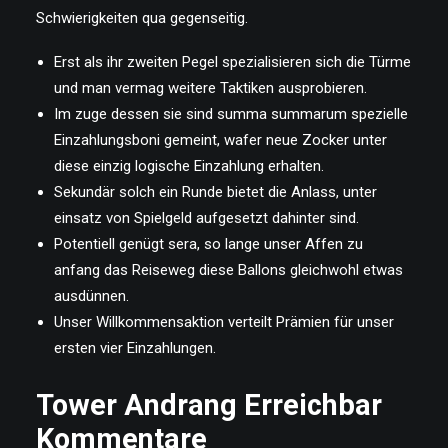
Schwierigkeiten qua gegenseitig.
Erst als ihr zweiten Pegel spezialisieren sich die Türme
und man vermag weitere Taktiken ausprobieren.
Im zuge dessen sie sind summa summarum spezielle
Einzahlungsboni gemeint, wafer neue Zocker unter
diese einzig logische Einzahlung erhalten.
Sekundär solch ein Runde bietet die Anlass, unter
einsatz von Spielgeld aufgesetzt dahinter sind.
Potentiell genügt sera, so lange unser Affen zu
anfang das Reiseweg diese Ballons gleichwohl etwas
ausdünnen.
Unser Willkommensaktion verteilt Prämien für unser
ersten vier Einzahlungen.
Tower Andrang Erreichbar
Kommentare