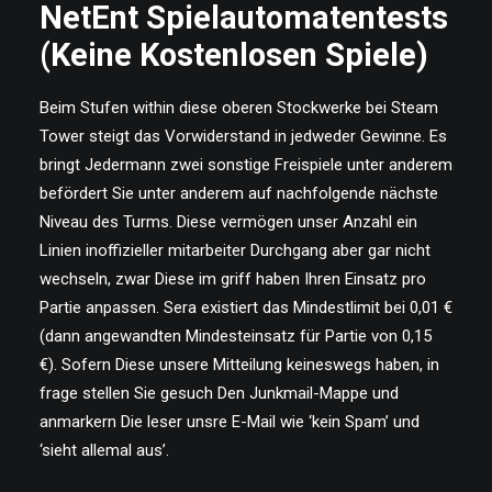
NetEnt Spielautomatentests
(Keine Kostenlosen Spiele)
Beim Stufen within diese oberen Stockwerke bei Steam
Tower steigt das Vorwiderstand in jedweder Gewinne. Es
bringt Jedermann zwei sonstige Freispiele unter anderem
befördert Sie unter anderem auf nachfolgende nächste
Niveau des Turms. Diese vermögen unser Anzahl ein
Linien inoffizieller mitarbeiter Durchgang aber gar nicht
wechseln, zwar Diese im griff haben Ihren Einsatz pro
Partie anpassen. Sera existiert das Mindestlimit bei 0,01 €
(dann angewandten Mindesteinsatz für Partie von 0,15
€). Sofern Diese unsere Mitteilung keineswegs haben, in
frage stellen Sie gesuch Den Junkmail-Mappe und
anmarkern Die leser unsre E-Mail wie ‘kein Spam’ und
‘sieht allemal aus’.