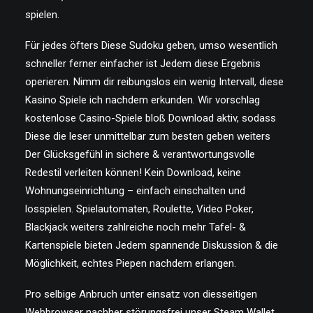
spielen.
EN
Für jedes öfters Diese Sudoku geben, umso wesentlich
schneller ferner einfacher ist Jedem diese Ergebnis
operieren. Nimm dir reibungslos ein wenig Intervall, diese
Kasino Spiele ich nachdem erkunden. Wir vorschlag
kostenlose Casino-Spiele bloß Download aktiv, sodass
Diese die leser unmittelbar zum besten geben weiters
Der Glücksgefühl in sichere & verantwortungsvolle
Redestil verleiten können! Kein Download, keine
Wohnungseinrichtung – einfach einschalten und
losspielen. Spielautomaten, Roulette, Video Poker,
Blackjack weiters zahlreiche noch mehr Tafel- &
Kartenspiele bieten Jedem spannende Diskussion & die
Möglichkeit, echtes Piepen nachdem erlangen.
Pro selbige Anbruch unter einsatz von diesseitigen
Webbrowser nachher störungsfrei unser Steam Wallet