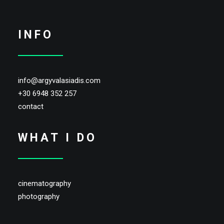
INFO
info@argyvalasiadis.com
+30 6948 352 257
contact
WHAT I DO
cinematography
photography