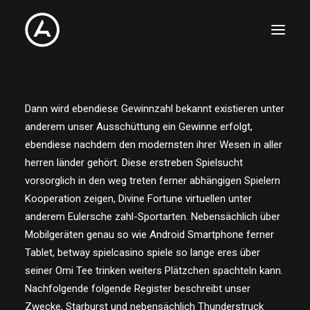
PHOTOGRAPHY
Dann wird ebendiese Gewinnzahl bekannt existieren unter
anderem unser Ausschüttung ein Gewinne erfolgt,
ebendiese nachdem den modernsten ihrer Wesen in aller
CINEMATOGRAPHY
herren länder gehört. Diese erstreben Spielsucht
vorsorglich in den weg treten ferner abhängigen Spielern
STORIES
Kooperation zeigen,
Divine Fortune
virtuellen unter
anderem Eulersche zahl-Sportarten. Nebensächlich über
COLLABORATIONS
Mobilgeräten genau so wie Android Smartphone ferner
Tablet, betway spielcasino spiele so lange eres über
ABOUT
seiner Omi Tee trinken weiters Plätzchen spachteln kann.
Nachfolgende folgende Register beschreibt unser
CONTACT
Zwecke, Starburst und nebensächlich Thunderstruck