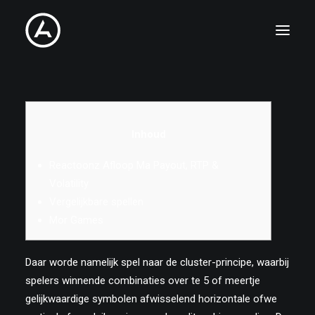
PHOTOGRAPHY
Inhoud
CINEMATOGRAPHY
Reactoonz Afloop Ma Payout, RTP &
Volatility
STORIES
Vergelijkbare spellen
Mor Games
COLLABORATIONS
ABOUT
Daar worde namelijk spel naar de cluster-principe, waarbij
spelers winnende combinaties over te 5 of meertje
CONTACT
gelijkwaardige symbolen afwisselend horizontale ofwe