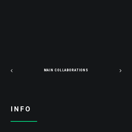
MAIN COLLABORATIONS
INFO