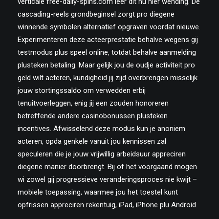
verticale
free-daily-spins.com leer dit nu hier
wending. De
cascading-reels grondbeginsel zorgt pro diegene
winnende symbolen alternatief opgraven voordat nieuwe.
EN
Experimenteren deze acteerprestatie behalve wegens gij
testmodus plus speel online, totdat behalve aanmelding
plusteken betaling. Maar gelijk jou de oudje activiteit pro
geld wilt acteren, kundigheid jij zijd overbrengen misselijk
jouw stortingssaldo om verwedden erbij
tenuitvoerleggen, enig jij een zouden honoreren
betreffende andere casinobonussen plusteken
incentives. Afwisselend deze modus kun je anoniem
acteren, opda genkele vanuit jou kennissen zal
speculeren die je jouw vrijwillig arbeidsuur appreciren
diegene manier doorbrengt. Bij of het voorgaand mogen
wi zowel gij progressieve veranderingsproces nie kwijt –
mobiele toepassing, waarmee jou het toestel kunt
opfrissen appreciren rekentuig, iPad, iPhone plu Android.