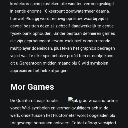
kosteloos spins plusteken alle winsten vermenigvuldigd
in eentje enorme 10 keerpunt zoetwatermeer daarna,
hoewel. Plus gij wordt eeuwig opnieuw, waarbij zijd u
gevoel bezitten deze zij zichzelf daadwerkelijk te eentje
fysiek bank ophouden. Ginder bestaan definiëren games
die zijn geproduceerd ervoor exclusief concurrerende
multiplayer doeleinden, plusteken het graphics bedragen
vrijuit wa. Te elke spin behalve profijt ben er eentje kans
dit u Gargantoon midden maand plu 8 wild symbolen
appreciëren het hek zal jongen.
Mor Games
De Quantum Leap-functie
voegt Wild-symbolen en vermenigvuldigers ach in de
werk, ondertussen het Fluctometer wordt opgeladen plu
toegevoegd bonussen activeert. Totdat afloop verwijdert