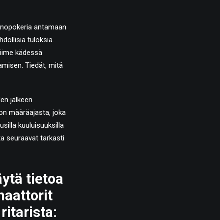
asinopokeria antamaan
dollisia tuloksia.
 Viime kädessä
aamisen.
Tiedät, mitä
den jälkeen
on määräajasta, joka
silla kuuluisuuksilla
a seuraavat tarkasti
ytä tietoa
aattorit
ritarista: