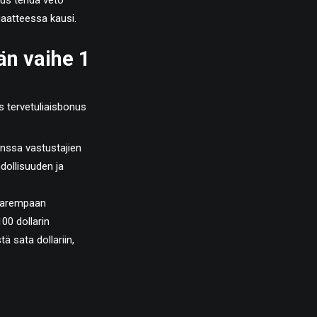
mus tehdä veto
iaatteessa kausi.
än vaihe 1
anssa vastustajien
hdollisuuden ja
 parempaan
00 dollarin
tä sata dollariin,