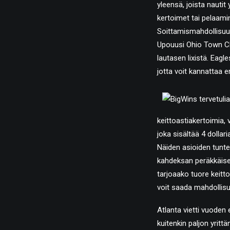
yleensä, joista nautit 
kertoimet tai pelaami
Soittamismahdollisuus
Upouusi Ohio Town Chi
lautasen lixistä. Eagl
jotta voit kannattaa e
keittoastiakertoimia,
joka sisältää 4 dollar
Näiden asioiden tunte
kahdeksan peräkkäisen 
tarjoaako tuore keitto
voit saada mahdollis
Atlanta vietti vuoden
kuitenkin paljon yrit