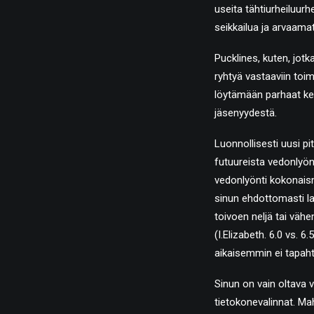
useita tähtiurheiluurh
seikkailua ja arvaam
Pucklines, kuten, jotk
ryhtyä vastaaviin toim
löytämään parhaat ker
jäsenyydestä.
Luonnollisesti uusi pi
futuureista vedonlyön
vedonlyönti kokonaism
sinun ehdottomasti las
toivoen neljä tai v
(I.Elizabeth. 6.0 vs. 
aikaisemmin ei tapaht
Sinun on vain oltava v
tietokonevalinnat. Mah