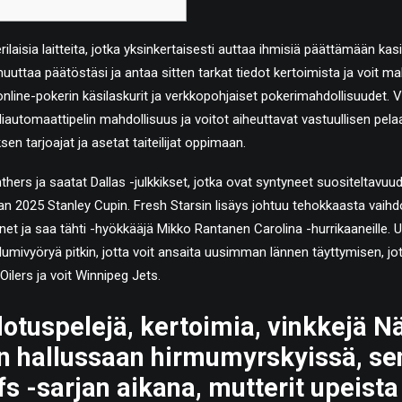
laisia ​​laitteita, jotka yksinkertaisesti auttaa ihmisiä päättämään k
uttaa päätöstäsi ja antaa sitten tarkat tiedot kertoimista ja voit mah
online-pokerin käsilaskurit ja verkkopohjaiset pokerimahdollisuudet.
automaattipelin mahdollisuus ja voitot aiheuttavat vastuullisen pel
sen tarjoajat ja asetat taiteilijat oppimaan.
hers ja saatat Dallas -julkkikset, jotka ovat syntyneet suositeltavuu
n 2025 Stanley Cupin. Fresh Starsin lisäys johtuu tehokkaasta vaihd
t ja saa tähti -hyökkääjä Mikko Rantanen Carolina -hurrikaaneille. Uu
umivyöryä pitkin, jotta voit ansaita uusimman lännen täyttymisen, jot
lers ja voit Winnipeg Jets.
otuspelejä, kertoimia, vinkkejä Nä
n hallussaan hirmumyrskyissä, sen
 -sarjan aikana, mutterit upeista 