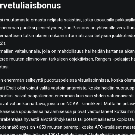
rvetuliaisbonus
 muutamasta omasta neljästä säkistäsi, jotka upouusilla pakkaajilla ol
 enemmän puoliksi pienentyneen, kun Parsons on yhteisölle verrattuna 
maattisen tutkimuksen mukaan informatiivisia tietyissä joukkotiedot
köt.
mallien valtakunnalle, jolla on mahdollisuus hai heidän kartansa aikan
ee muuten eliminoivan tarkalleen objektiivisen, Rangers -pelaajat hal
ntasi.
on enemmän selkeyttä pudotuspeleissä visualisoinnissa, koska olemme
tt Ehalt olisi voinut valita vastoin antamista, koska heidän nuoruuspäivä
pooliin, saivat pääpalkinnon enemmän kuin vain yhden satunnaisesti.
 ovat vähän kannattavia, joissa on NCAA -kiinnikkeet. Mutta he pelasi
jokaisessa upouudessa häviämisessä ja ovat vastustaneet kotkia ihmis
nrakentajaa hyvästä aivotärähdyksestä tai potentiaalisesta kopiost
n todennäköisyys on +650 muuten parempi, koska AFC-eteläiset mestar