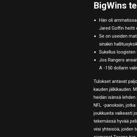
BigWins te
Hän oli ammatissasi
Jared Goffin heitti
Se on useiden mate
sinäkin hallitusyksi
Sukellus loogisten 
Jos Rangers ansaits
A -150 dollarin vali
Tulokset antavat palj
kauden jälkikauden. Ma
heidän isänsä lehden 
NFL -panoksiin, jotka
joukkueita vaikeasti 
tekemässä hyvää peli
viisi yhteisöä, joide