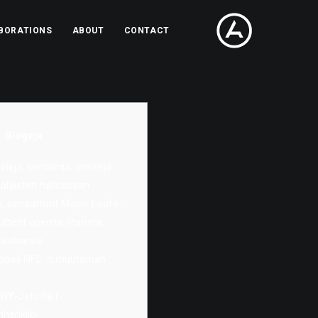
BORATIONS
ABOUT
CONTACT
Blogeja
lejä, kertoimia, vinkkejä
olaisten hallussaan
, senaattorit Maple Leafs -
tterit upeista ritarista:
iaisbonus
eopeli NFL: n muutaman
NY-Jetsiltä (-
nhenkilö