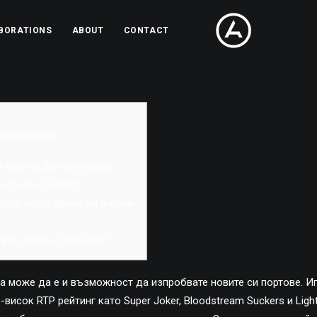
BORATIONS
ABOUT
CONTACT
убликации
а получа допълнителни
ect-Blue Casino?
стрирам по време на онлайн
ата онлайн слот игра?
ва може да е и възможност да изпробвате новите си портове. Иг
-висок RTP рейтинг като Super Joker, Bloodstream Suckers и Lig