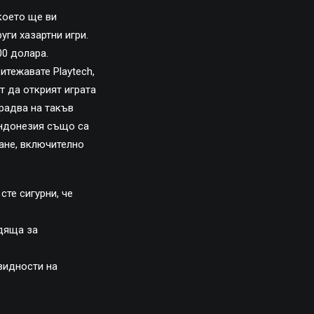
което ще ви
уги хазартни игри.
00 долара.
итежавате Playtech,
т да открият играта
 радва на такъв
 Индонезия също са
ране, включително
те сигурни, че
одяща за
видности на