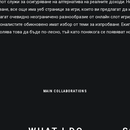
лот служи за осигуряване на алтернатива на реалните доходи. 
не, все още има уеб страници за игри, които ви предлагат да и
агат очевидно неограничено разнообразие от онлайн слот игри,
оналистите обикновено имат избор от теми за изпробване. Екип
лява това да бъде по-лесно, тъй като понякога се появяват но
MAIN COLLABORATIONS