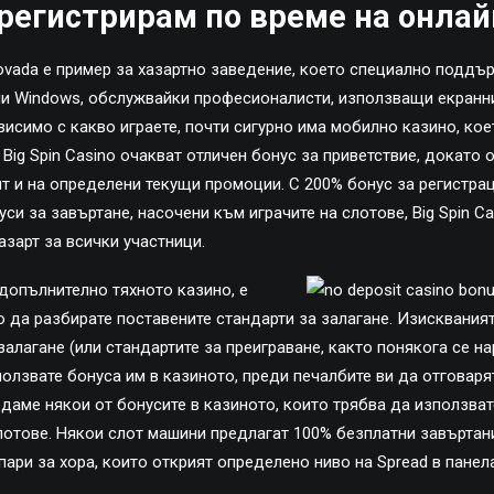
 регистрирам по време на онлай
ovada е пример за хазартно заведение, което специално поддъ
и Windows, обслужвайки професионалисти, използващи екранни
исимо с какво играете, почти сигурно има мобилно казино, коет
 Big Spin Casino очакват отличен бонус за приветствие, докато
т и на определени текущи промоции. С 200% бонус за регистраци
си за завъртане, насочени към играчите на слотове, Big Spin Ca
зарт за всички участници.
допълнително тяхното казино, е
 да разбирате поставените стандарти за залагане. Изисквания
залагане (или стандартите за преиграване, както понякога се на
олзвате бонуса им в казиното, преди печалбите ви да отговаря
едаме някои от бонусите в казиното, които трябва да използвате
лотове. Някои слот машини предлагат 100% безплатни завъртани
пари за хора, които открият определено ниво на Spread в панела