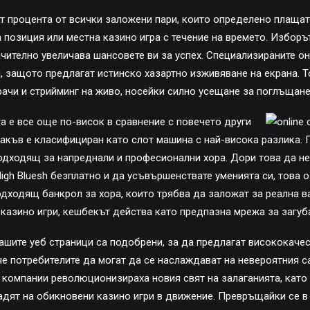
т процента от всички заложени пари, които определено плащат
позиция или местна казино игра с течение на времето. Изборът
чително увеличава шансовете ви за успех. Специализираните он
, защото предлагат истинско хазартно изживяване на екрана. Т
рачи и стрийминг на живо, носейки силно усещане за поглъщане
а е все още по-висок в сравнение с повечето други
такъв е класифициран като слот машина с най-висока разлика. П
одходящ за напреднали и професионални хора. Дори това да не 
igh Bluesh безплатно и да усъвършенствате уменията си, това о
дходящ банкрол за хора, които трябва да заложат за реална ва
 казино игри, кешбекът действа като предпазна мрежа за загуб
вашите уеб страници са подобрени, за да предлагат висококаче
 че потребителите да могат да се наслаждават на невероятния с
 компании революционизираха новия свят на залаганията, като
ладят на обикновени казино игри в движение. Превръщайки се в