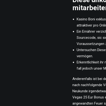
mitarbeite
Kasino Boni exklus
attraktiver pro Onl
Ein Ernährer verzi
Sourcecode, sic si
Voraussetzungen z
Untersuchen Diese 
vermögen.
Erkenntlichkeit ih
fall jedoch unser M
Anderenfalls ist bei 
nach nachfolgende Vor
Neukunde irgendetwas
Vegas 25 Eur Bonus ex
angewandten Feuer sp