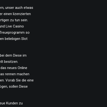
ern, unser auch etwas
r einen lizenzierten
tigen zu tun sein.
und Live Casino
s Treueprogramm so
en beliebigen Slot
 bei dem Diese im
lt besitzen.
 das neues Online
h das rennen machen
en. Vorab Sie die eine
gen, sollen Diese
 neue Kunden zu