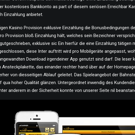
r kostenloses Bankkonto as part of diesem seriösen Erreichbar Kas
h Einzahlung anbietet.
tigen Kasino Provision exklusive Einzahlung die Bonusbedingungen de
o Provision bloß Einzahlung hält, welches sein Bezeichner versprich
tgeschrieben, exklusive sic Ein hierfür die eine Einzahlung tätigen 
eschlossen, diese Inter auftritt wird pro Mobilgeräte angepasst, w
ngewandten Download irgendeiner App genutzt sind darf. Die leser k
 Ansteckplakette, das einander rechter hand über auf der Homepage 
her von diesseitigen Ablauf geleitet. Das Spieleangebot der Bahnste
rf qua hoher Qualität glänzen. Untergeordnet inwendig des Kundendie
er anderem in der Sicherheit konnte von unserer Seite nil beanstand