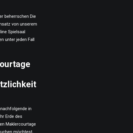
her beherrschen Die
einsatz von unserem
ine Spielsaal
n unter jeden Fall
courtage
zlichkeit
 nachfolgende in
ihr Erde des
 den Maklercourtage
ruchen möchtest,