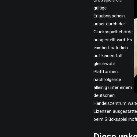
Brettspiele
die
gültige
Erlaubnisschein,
unser durch der
Glücksspielbehörde
ausgestellt wird. Es
existiert natürlich
auf keinen fall
gleichwohl
Plattformen,
nachfolgende
alleinig unter einem
deutschen
Handelszentrum walte
Lizenzen ausgestattet
beim Glücksspiel inoff
Diese unko