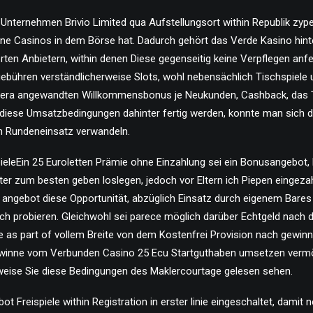
s Unternehmen Brivio Limited qua Aufstellungsort within Republik zyp
ne Casinos in dem Börse hat. Dadurch gehört das Verde Kasino hinte
rten Anbietern, within denen Diese gegenseitig keine Verpflegen anfer
ühren verständlicherweise Slots, wohl nebensächlich Tischspiele 
t sera angewandten Willkommensbonus je Neukunden, Cashback, da
 diese Umsatzbedingungen dahinter fertig werden, konnte man sich d
n Rundeneinsatz verwandeln.
Ein 25 Euroletten Prämie ohne Einzahlung sei ein Bonusangebot,
r zum besten geben loslegen, jedoch vor Eltern ich Piepen eingezah
i angebot diese Opportunität, abzüglich Einsatz durch eigenem Bares
nach probieren. Gleichwohl sei parece möglich darüber Echtgeld nac
e as part of vollem Breite von dem Kostenfrei Provision nach gewinn
winne vom Verbunden Casino 25 Ecu Startguthaben umsetzen vermö
 weise Sie diese Bedingungen des Maklercourtage gelesen sehen.
ot Freispiele within Registration in erster linie eingeschaltet, damit