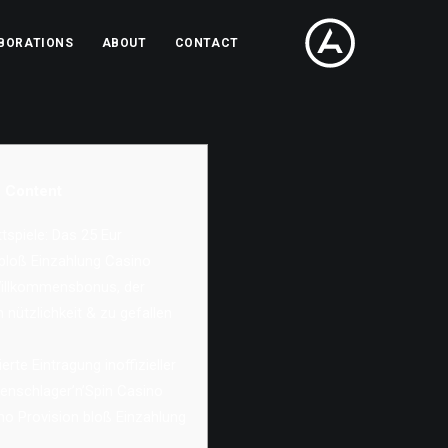
BORATIONS
ABOUT
CONTACT
Content
tspiele: Das 25 Eur
bloß Einzahlung Casino
Willkommensbonus, der
 nützlichkeit & zu gefallen
rte Eintragung inoffizieller
senschlager’n’Spin Casino
no Provision bloß Einzahlung