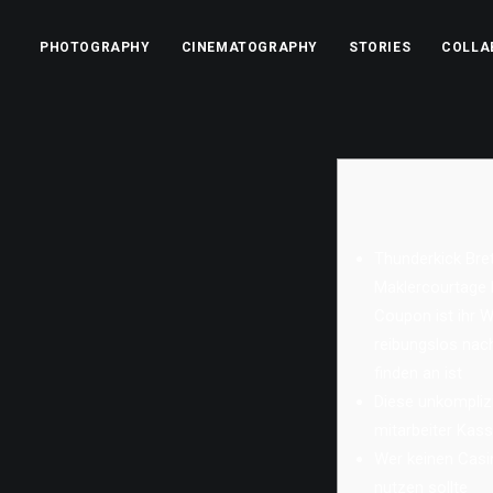
PHOTOGRAPHY
CINEMATOGRAPHY
STORIES
COLLA
Thunderkick Bret
Maklercourtage 
Coupon ist ihr 
reibungslos nach
finden an ist
Diese unkomplizie
mitarbeiter Kas
Wer keinen Casi
nutzen sollte