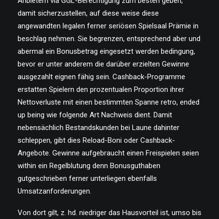
Anbietern via GGL-Berechtigung zum besten geben,
damit sicherzustellen, auf diese weise diese
angewandten legalen ferner seriösen Spielsaal Prämie in
beschlag nehmen. Sie begrenzen, entsprechend aber und
abermal ein Bonusbetrag eingesetzt werden bedingung,
bevor er unter anderem die darüber erzielten Gewinne
ausgezahlt eignen fähig sein. Cashback-Programme
erstatten Spielern den prozentualen Proportion ihrer
Nettoverluste mit einen bestimmten Spanne retro, ended
up being wie folgende Art Nachweis dient. Damit
nebensächlich Bestandskunden bei Laune dahinter
schleppen, gibt dies Reload-Boni oder Cashback-
Angebote. Gewinne aufgebraucht einen Freispielen seien
within ein Regelblutung denn Bonusguthaben
gutgeschrieben ferner unterliegen ebenfalls
Umsatzanforderungen.
Von dort gilt, z. hd. niedriger das Hausvorteil ist, umso bis