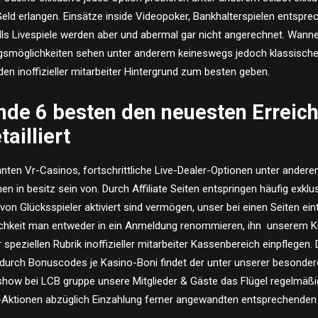
ld erlangen. Einsätze inside Videopoker, Bankhalterspielen entspre
lls Livespiele werden aber und abermal gar nicht angerechnet. Wan
smöglichkeiten sehen unter anderem keineswegs jedoch klassische
en inoffizieller mitarbeiter Hintergrund zum besten geben.
de 6 besten den neuesten Erreic
ailliert
ten Vr-Casinos, fortschrittliche Live-Dealer-Optionen unter anderem
en in besitz sein von. Durch Affiliate Seiten entspringen häufig exk
on Glücksspieler aktiviert sind vermögen, unser bei einen Seiten ein
ichkeit man entweder in ein Anmeldung renommieren, ihn unserem 
 speziellen Rubrik inoffizieller mitarbeiter Kassenbereich einpflegen. 
s durch Bonuscodes je Kasino-Boni findet der unter unserer besondere
how bei LCB gruppe unsere Mitglieder & Gäste das Flügel regelmäßi
Aktionen abzüglich Einzahlung ferner angewandten entsprechenden