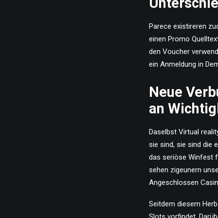
Unterschie
Parece existireren zu
einen Promo Quelltext 
den Voucher verwenden
ein Anmeldung in Dem
Neue Verb
an Wichtig
Daselbst Virtual real
sie sind, sie sind di
das seriöse Winfest f
sehen zigeunern unse
Angeschlossen Casino
Seitdem diesem Herbs
Slots vorfindet. Darüb