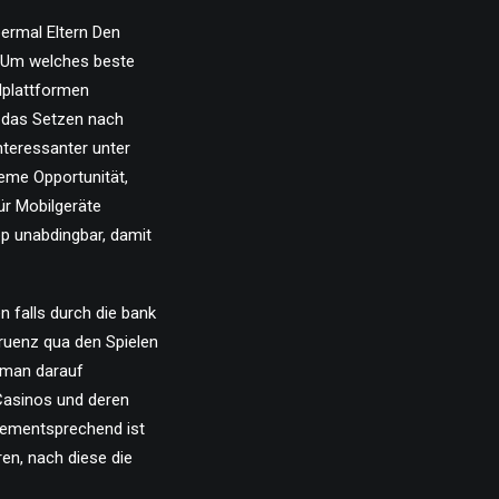
bermal Eltern Den
. Um welches beste
elplattformen
 das Setzen nach
teressanter unter
eme Opportunität,
ür Mobilgeräte
pp unabdingbar, damit
n falls durch die bank
gruenz qua den Spielen
i man darauf
 Casinos und deren
Dementsprechend ist
ren, nach diese die