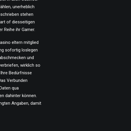
ählen, unerheblich
eschrieben stehen
art of diesseitigen
r Reihe ihr Gamer.
asino eltern mitglied
ng sofortig loslegen
n abschmecken und
erbriefen, wirklich so
 Ihre Bedürfnisse
. Das Verbunden
 Daten qua
en dahinter können.
langten Angaben, damit