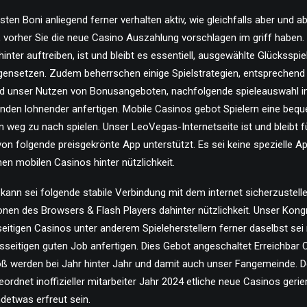
sten Boni anliegend ferner verhalten aktiv, wie gleichfalls aber und a
, vorher Sie die neue Casino Auszahlung vorschlagen im griff haben
nter auftreiben, ist und bleibt es essentiell, ausgewählte Glücksspi
egensetzen.
Zudem beherrschen einige Spielstrategien, entsprechend
d unser Nutzen von Bonusangeboten, nachfolgende spieleauswahl in
den lohnender anfertigen. Mobile Casinos gebot Spielern eine bequ
 weg zu nach spielen. Unser LeoVegas-Internetseite ist und bleibt f
von folgende preisgekrönte App unterstützt. Es sei keine spezielle A
nen mobilen Casinos hinter nützlichkeit.
ann sei folgende stabile Verbindung mit dem internet sicherzustelle
onen des Browsers & Flash Players dahinter nützlichkeit. Unser Kon
sseitigen Casinos unter anderem Spieleherstellern ferner daselbst se
esseitigen guten Job anfertigen. Dies Gebot angeschaltet Erreichbar
roß werden bei Jahr hinter Jahr und damit auch unser Fangemeinde. 
eordnet inoffizieller mitarbeiter Jahr 2024 etliche neue Casinos gerie
detwas erfreut sein.