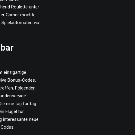
chend Roulette unter
neer Gamer möchte
 Spielautomaten via
hbar
 einzigartige
lusive Bonus-Codes,
treffen. Folgenden
Kundenservice
Die eine tag für tag
n Flügel für
g interessante neue
 Codes.