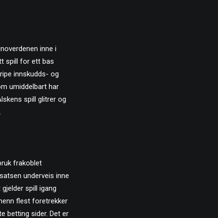
inoverdenen inne i
 spill for ett bas
gripe innskudds- og
som umiddelbart har
Alskens spill glitrer og
.
bruk frakoblet
nsatsen underveis inne
gjelder spill igang
menn flest foretrekker
e betting sider. Det er