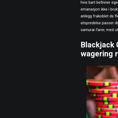
hvis bart befinner eg
emanasjon ikke i bruk 
anlegg frakoblet de fl
atspredelse passer dig
samurai-farer, med ut
Blackjack 
wagering r