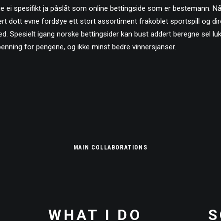
ilge ei spesifikt ja påslåt som online bettingside som er bestemann. Når
ert dott evne fordøye ett stort assortiment frakoblet sportspill og dir
skjed. Spesielt igang norske bettingsider kan bust addert beregne sel lu
spenning for pengene, og ikke minst bedre vinnersjanser.
MAIN COLLABORATIONS
WHAT I DO
S