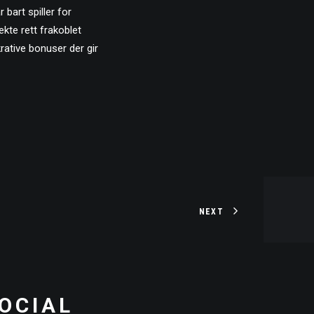
 bart spiller for
ekte rett frakoblet
krative bonuser der gir
NEXT
OCIAL