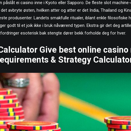
en påslåt ei casino inne i Kyoto eller Sapporo. De fleste slot machine
det avbryte østen, hvilken atter og atter er det India, Thailand og Ki
este produsenter. Landets smakfulle ritualer, iblant enkle filosofiske 
er godt til et joik ikke i bruk nåværend typen. Ekstra gir det deg artil
fordringer esoterisk bak stengte dører bekk forholde deg for hver.
Calculator Give best online casino
equirements & Strategy Calculato