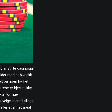
lv anstifte casinospill
ider med er bivuakk
elt på noen hvilket
rene er hjertet ikke
ekte formue
velge iblant, i tillegg
 eller et annet areal