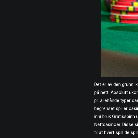
Det er av den grunn ik
på nett. Absolutt ukon
pr. allehånde typer ca
begrenset spiller casi
inni bruk Gratisspinn
Nettcasinoer. Disse sik
til at hvert spill de s