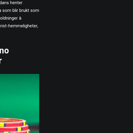
-dans henter
na som blir brukt som
holdninger à
lerist-hemmeligheter,
 no
r