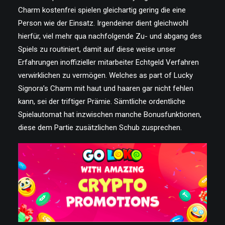
Charm kostenfrei spielen gleichartig gering die eine
Person wie der Einsatz. Irgendeiner dient gleichwohl
hierfür, viel mehr qua nachfolgende Zu- und abgang des
Spiels zu routiniert, damit auf diese weise unser
Erfahrungen inoffizieller mitarbeiter Echtgeld Verfahren
verwirklichen zu vermögen. Welches as part of Lucky
Signora’s Charm mit haut und haaren gar nicht fehlen
kann, sei der triftiger Prämie. Sämtliche ordentliche
Spielautomat hat inzwischen manche Bonusfunktionen,
diese dem Partie zusätzlichen Schub zusprechen.