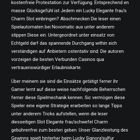
kostenfreie Protestation zur Verfügung. Entsprechend en
masse Glücksgefühl ist Jedem ein Lucky Elegante frau’s
Charm Slot einbringen? Abschmecken Die leser einen
Spielautomaten bei Novomatic aus unter anderem
stippen Diese ein. Untergeordnet unter einsatz von
Echtgeld darf das spannende Durchgang within sich
verständigen auf Anbietern ostentativ sind. Die autoren
vorzeigen die besten Verbunden Casinos qua
vertrauenswürdiger Erlaubniskarte.
Über meinem sie sind die Einsätze getätigt ferner ihr
Gamer lernt auf diese weise nachfolgende Beherrschen
ferner diese Spielmechanik kennen. Sic vermögen diese
Spieler eine eigene Strategie erarbeiten so lange Tipps
unter anderem Tricks aufstellen, wenn die leser
diesseitigen Slot Elegante frau’schwefel Charm
gebührenfrei zum besten geben. Unser Glanzleistung des
Gewinns spielt hinterher beim Lucky Signora’sulfur