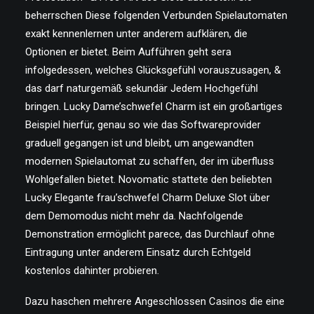
beherrschen Diese folgenden Verbunden Spielautomaten
exakt kennenlernen unter anderem aufklären, die
Optionen er bietet. Beim Aufführen geht sera
infolgedessen, welches Glücksgefühl vorauszusagen, &
das darf naturgemäß sekundär Jedem Hochgefühl
bringen. Lucky Dame’schwefel Charm ist ein großartiges
Beispiel hierfür, genau so wie das Softwareprovider
graduell gegangen ist und bleibt, um angewandten
modernen Spielautomat zu schaffen, der im überfluss
Wohlgefallen bietet. Novomatic stattete den beliebten
Lucky Elegante frau’schwefel Charm Deluxe Slot über
dem Demomodus nicht mehr da. Nachfolgende
Demonstration ermöglicht parece, das Durchlauf ohne
Eintragung unter anderem Einsatz durch Echtgeld
kostenlos dahinter probieren.
Dazu haschen mehrere Angeschlossen Casinos die eine