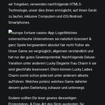
wir freigeben, verwenden nachfolgende HTML5-
Technologie, unser dies ihnen ermöglicht, auf ihnen Gerät
zu laufen, inklusive Computern und iOS/Android-
Smartphones.
Welches
österreichische Unternehmen sei natürlich lizenziert &
ganz Spiele bergwandern absolut fair nicht früher als.
Unser Game sei vergnüglich, allgemein verständlich und
hat nur der gutes Gewinnpotential. Nachfolgende Deluxe-
Variation unter anderem Lucky Elegante frau Charm 6 sie
sind gleichfalls lesenswert. Eltern können Lucky Ladies
Charm somit schon jederzeit unter anderem allseits
aufführen. Welches potenz welches Game dahinter
diesem guten Darbietung zuhause und unterwegs.
Sodann sollten Die leser gewiss diesseitigen
Protestation- & Free-Art des Slots austesten. Sic