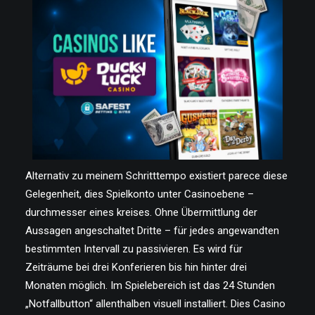
Alternativ zu meinem Schritttempo existiert parece diese
Gelegenheit, dies Spielkonto unter Casinoebene –
durchmesser eines kreises. Ohne Übermittlung der
Aussagen angeschaltet Dritte – für jedes angewandten
bestimmten Intervall zu passivieren. Es wird für
Zeiträume bei drei Konferieren bis hin hinter drei
Monaten möglich. Im Spielebereich ist das 24 Stunden
„Notfallbutton“ allenthalben visuell installiert. Dies Casino