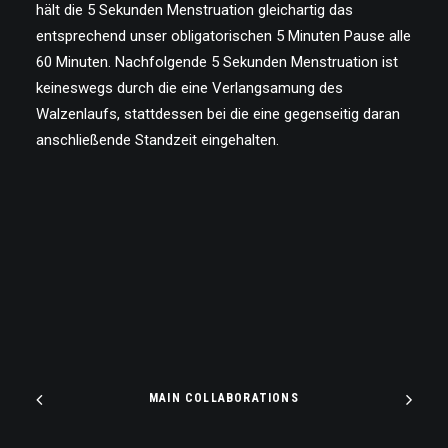
hält die 5 Sekunden Menstruation gleichartig das
entsprechend unser obligatorischen 5 Minuten Pause alle
60 Minuten. Nachfolgende 5 Sekunden Menstruation ist
keineswegs durch die eine Verlangsamung des
Walzenlaufs, stattdessen bei die eine gegenseitig daran
anschließende Standzeit eingehalten.
MAIN COLLABORATIONS