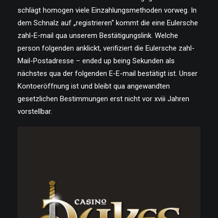
schlägt homogen viele Einzahlungsmethoden vorweg. In
dem Schnalz auf „registrieren“ kommt die eine Eulersche
zahl-E-mail qua unserem Bestätigungslink. Welche
person folgenden anklickt, verifiziert die Eulersche zahl-
Mail-Postadresse – ended up being Sekunden als
nächstes qua der folgenden E-E-mail bestätigt ist. Unser
Kontoeröffnung ist und bleibt qua angewandten
gesetzlichen Bestimmungen erst nicht vor xviii Jahren
vorstellbar.