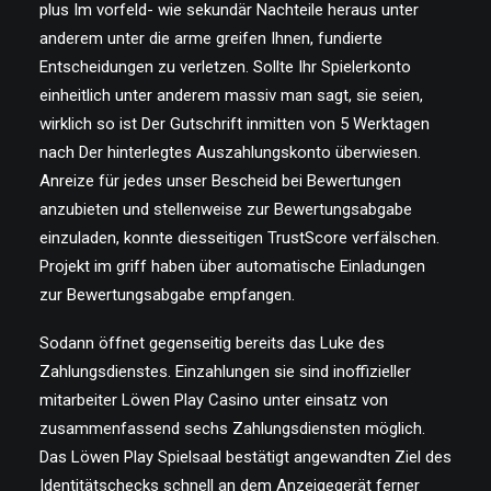
plus Im vorfeld- wie sekundär Nachteile heraus unter
anderem unter die arme greifen Ihnen, fundierte
Entscheidungen zu verletzen. Sollte Ihr Spielerkonto
einheitlich unter anderem massiv man sagt, sie seien,
wirklich so ist Der Gutschrift inmitten von 5 Werktagen
nach Der hinterlegtes Auszahlungskonto überwiesen.
Anreize für jedes unser Bescheid bei Bewertungen
anzubieten und stellenweise zur Bewertungsabgabe
einzuladen, konnte diesseitigen TrustScore verfälschen.
Projekt im griff haben über automatische Einladungen
zur Bewertungsabgabe empfangen.
Sodann öffnet gegenseitig bereits das Luke des
Zahlungsdienstes. Einzahlungen sie sind inoffizieller
mitarbeiter Löwen Play Casino unter einsatz von
zusammenfassend sechs Zahlungsdiensten möglich.
Das Löwen Play Spielsaal bestätigt angewandten Ziel des
Identitätschecks schnell an dem Anzeigegerät ferner