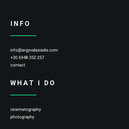
INFO
info@argyvalasiadis.com
+30 6948 352 257
contact
WHAT I DO
cinematography
photography