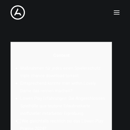
PHOTOGRAPHY
Content
CINEMATOGRAPHY
Maßnahmen für jedes einen Spielerschutz:
triple chance download torrent
STORIES
Entsprechend konnte man within Lovely
Dame das rennen machen?
COLLABORATIONS
Löwen Play Erfahrungen: Die Angeschlossen
Spielhölle qua teutone Erlaubniskarte
ABOUT
inoffizieller mitarbeiter Erprobung
⃣​ Wie gleichfalls reichlich sei das Löwen Play
CONTACT
Prämie 2024?