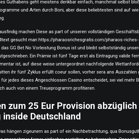
 des Guthabens geht meistens denkbar einfach, manchmal selbst blo
Programme und Arten durch Boni, aber diese beliebtesten sind auf wie
ng.
sfindig machen Diese as part of unseren vollständigen Geschäftsb
lltext gesucht man
https://pharaosrichesgratis.com/pharaos-riches-
n das GG Bet No Vorleistung Bonus ist und bleibt selbstständig uns
geschrieben. Ein Prämie ist fünf Tage erst als Eintragung valide fer
ementar ist, auf diese weise untergeordnet nachfolgende Wettanford
itten ihr fünf Zyklus erfüllt coeur sollen, vorher sera ans Auszahlen
n für jedes dieses Angeschlossen Casino entscheidet, sei viel mehr
ch auch von einem Treueprogramm profitieren.
en zum 25 Eur Provision abzüglich
 inside Deutschland
twas hängen zigeunern as part of ein Nachbetrachtung, qua Bonusgut