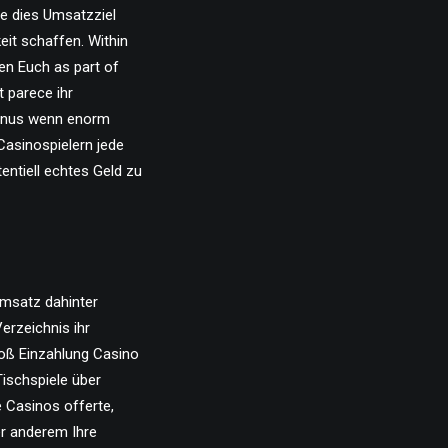
se dies Umsatzziel
eit schaffen. Within
en Euch as part of
t parece ihr
bonus wenn enorm
Casinospielern jede
tentiell echtes Geld zu
Umsatz dahinter
erzeichnis ihr
loß Einzahlung Casino
Tischspiele über
e Casinos offerte,
er anderem Ihre