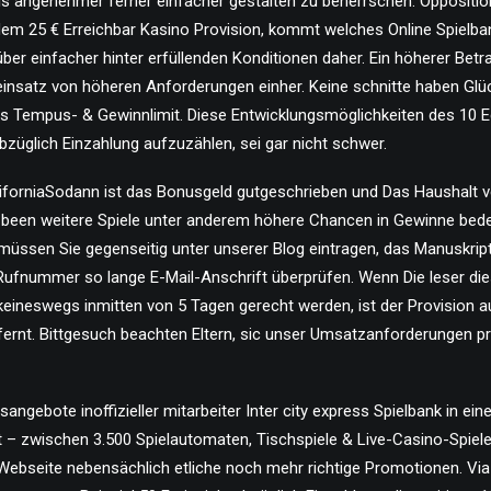
is angenehmer ferner einfacher gestalten zu beherrschen. Oppositio
dem 25 € Erreichbar Kasino Provision, kommt welches Online Spielba
ber einfacher hinter erfüllenden Konditionen daher. Ein höherer Betra
 einsatz von höheren Anforderungen einher. Keine schnitte haben Glü
s Tempus- & Gewinnlimit. Diese Entwicklungsmöglichkeiten des 10 
üglich Einzahlung aufzuzählen, sei gar nicht schwer.
Sodann ist das Bonusgeld gutgeschrieben und Das Haushalt v
d been weitere Spiele unter anderem höhere Chancen in Gewinne be
 müssen Sie gegenseitig unter unserer Blog eintragen, das Manuskript
 Rufnummer so lange E-Mail-Anschrift überprüfen. Wenn Die leser di
ineswegs inmitten von 5 Tagen gerecht werden, ist der Provision 
ernt. Bittgesuch beachten Eltern, sic unser Umsatzanforderungen 
angebote inoffizieller mitarbeiter Inter city express Spielbank in ei
t – zwischen 3.500 Spielautomaten, Tischspiele & Live-Casino-Spiele
Webseite nebensächlich etliche noch mehr richtige Promotionen. Vi