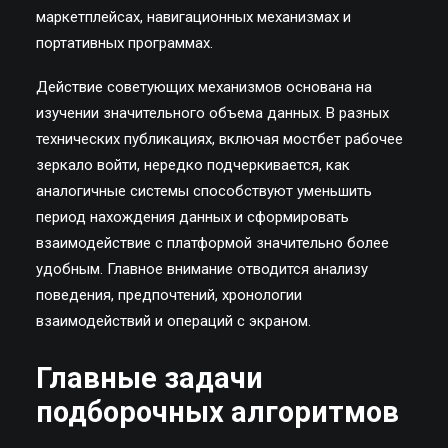
маркетплейсах, навигационных механизмах и
портативных программах.
EN
Действие советующих механизмов основана на
изучении значительного объема данных. В разных
технических публикациях, включая
мостбет рабочее
зеркало войти
, нередко подчеркивается, как
аналогичные системы способствуют уменьшить
период нахождения данных и сформировать
взаимодействие с платформой значительно более
удобным. Главное внимание отводится анализу
поведения, предпочтений, хронологии
взаимодействий и операций с экраном.
Главные задачи
подборочных алгоритмов