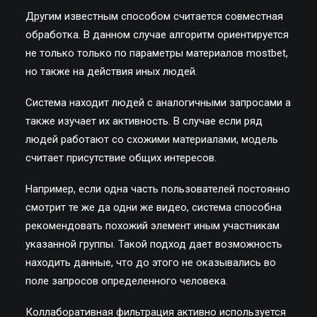
Другим известным способом считается совместная
обработка. В данном случае алгоритм ориентируется
не только только по параметры материалов mostbet,
но также на действия иных людей.
Система находит людей с аналогичными запросами а
также изучает их активность. В случае если ряд
людей работают со схожими материалами, модель
считает присутствие общих интересов.
Например, если одна часть пользователей постоянно
смотрит те же да одни же видео, система способна
рекомендовать похожий элемент иным участникам
указанной группы. Такой подход дает возможность
находить данные, что до этого не оказывались во
поле запросов определенного человека.
Коллаборативная фильтрация активно используется