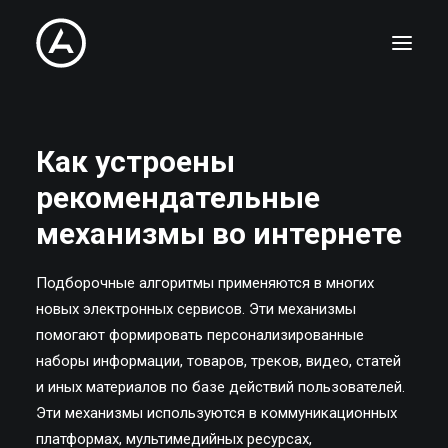
Как устроены
PHOTOGRAPHY
рекомендательные
CINEMATOGRAPHY
механизмы во интернете
STORIES
Подборочные алгоритмы применяются в многих
новых электронных сервисов. Эти механизмы
COLLABORATIONS
помогают формировать персонализированные
наборы информации, товаров, треков, видео, статей
ABOUT
и иных материалов по базе действий пользователей.
Эти механизмы используются в коммуникационных
CONTACT
платформах, мультимедийных ресурсах,