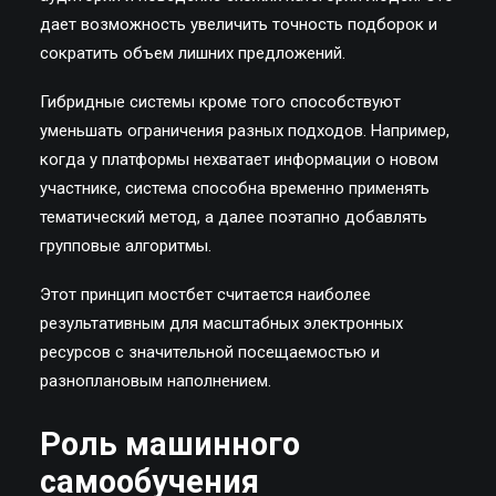
дает возможность увеличить точность подборок и
сократить объем лишних предложений.
Гибридные системы кроме того способствуют
уменьшать ограничения разных подходов. Например,
когда у платформы нехватает информации о новом
участнике, система способна временно применять
тематический метод, а далее поэтапно добавлять
групповые алгоритмы.
Этот принцип мостбет считается наиболее
результативным для масштабных электронных
ресурсов с значительной посещаемостью и
разноплановым наполнением.
Роль машинного
самообучения