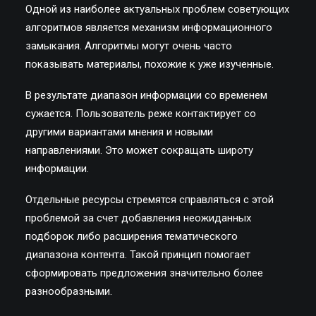
Одной из наиболее актуальных проблем советующих
алгоритмов является механизм информационного
замыкания. Алгоритмы могут очень часто
показывать материалы, похожие к уже изученные.
В результате диапазон информации со временем
сужается. Пользователь реже контактирует со
другими вариантами мнения и новыми
направлениями. Это может сокращать широту
информации.
Отдельные ресурсы стремятся справляться с этой
проблемой за счет добавления неожиданных
подборок либо расширения тематического
диапазона контента. Такой принцип помогает
сформировать предложения значительно более
разнообразными.