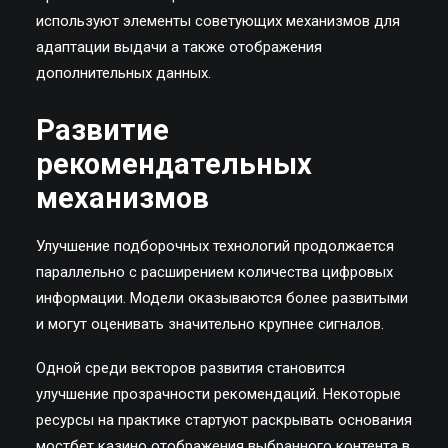
используют элементы советующих механизмов для
адаптации выдачи а также отображения
дополнительных данных.
Развитие
рекомендательных
механизмов
Улучшение подборочных технологий продолжается
параллельно с расширением количества цифровых
информации. Модели оказываются более развитыми
и могут оценивать значительно крупнее сигналов.
Одной среди векторов развития становится
улучшение прозрачности рекомендаций. Некоторые
ресурсы на практике стартуют раскрывать основания
мостбет казино отображения выбранного контента в