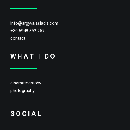
info@argyvalasiadis.com
+30 6948 352 257
contact
WHAT I DO
cinematography
photography
SOCIAL