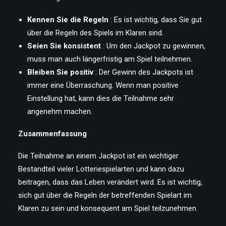
Kennen Sie die Regeln
: Es ist wichtig, dass Sie gut
über die Regeln des Spiels im Klaren sind.
Seien Sie konsistent
: Um den Jackpot zu gewinnen,
muss man auch längerfristig am Spiel teilnehmen.
Bleiben Sie positiv
: Der Gewinn des Jackpots ist
immer eine Überraschung. Wenn man positive
Einstellung hat, kann dies die Teilnahme sehr
angenehm machen.
Zusammenfassung
Die Teilnahme an einem Jackpot ist ein wichtiger
Bestandteil vieler Lotteriespielarten und kann dazu
beitragen, dass das Leben verändert wird. Es ist wichtig,
sich gut über die Regeln der betreffenden Spielart im
Klaren zu sein und konsequent am Spiel teilzunehmen.