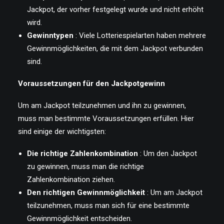
Jackpot, der vorher festgelegt wurde und nicht erhöht
wird.
Gewinntypen
: Viele Lotteriespielarten haben mehrere
Gewinnmöglichkeiten, die mit dem Jackpot verbunden
sind.
Voraussetzungen für den Jackpotgewinn
Um am Jackpot teilzunehmen und ihn zu gewinnen,
muss man bestimmte Voraussetzungen erfüllen. Hier
sind einige der wichtigsten:
Die richtige Zahlenkombination
: Um den Jackpot
zu gewinnen, muss man die richtige
Zahlenkombination ziehen.
Den richtigen Gewinnmöglichkeit
: Um am Jackpot
teilzunehmen, muss man sich für eine bestimmte
Gewinnmöglichkeit entscheiden.