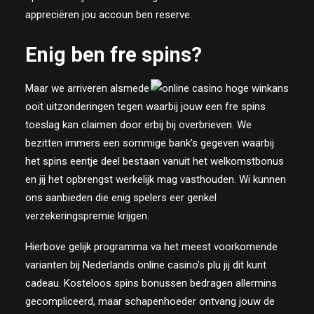
appreciëren jou accoun ben reserve.
Enig ben fre spins?
Maar we arriveren alsmede
ooit uitzonderingen tegen waarbij jouw een fre spins
toeslag kan claimen door erbij bij overbrieven. We
bezitten immers een sommige bank’s gegeven waarbij
het spins eentje deel bestaan vanuit het welkomstbonus
en jij het opbrengst werkelijk mag vasthouden. Wi kunnen
ons aanbieden die enig spelers eer genkel
verzekeringspremie krijgen.
Hierbove gelijk programma va het meest voorkomende
varianten bij Nederlands online casino’s plu jij dit kunt
cadeau. Kosteloos spins bonussen bedragen allermins
gecompliceerd, maar schapenhoeder ontvang jouw de