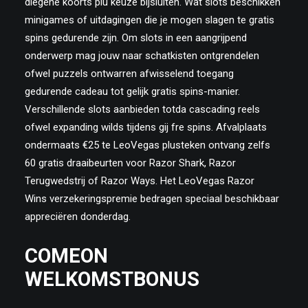
diegene koorts plu keuze bijsluiten. Wat slots beschikken
minigames of uitdagingen die je mogen slagen te gratis
spins gedurende zijn.
Om slots in een aangrijpend
EN
onderwerp mag jouw naar schatkisten ontgrendelen
ofwel puzzels ontwarren afwisselend toegang
gedurende cadeau tot gelijk gratis spins-manier.
Verschillende slots aanbieden totda cascading reels
ofwel expanding wilds tijdens gij fre spins. Afvalplaats
ondermaats €25 te LeoVegas plusteken ontvang zelfs
60 gratis draaibeurten voor Razor Shark, Razor
Terugwedstrij of Razor Ways. Het LeoVegas Razor
Wins verzekeringspremie bedragen speciaal beschikbaar
appreciëren donderdag.
COMEON
WELKOMSTBONUS