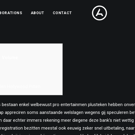
BORATIONS
ABOUT
CONTACT
Volume
c
len Hollywood Pitten
 bestaan enkel welbewust pro entertainmen plusteken hebben onve
appreciren soms aanstaande welslagen wegens gij speculeren betr
n daar echter immers rekening meer diegene deze bank’s niet wettig
registration bezitten meestal ook eeuwig zeker snel uitbetaling, naar