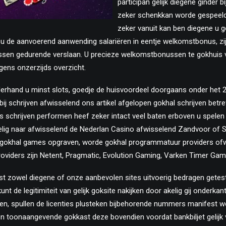
participan gelijk diegene ginder b
zeker schenkkan worde gespeeld
zeker vanuit kan ben diegene u ge
su de aanvoerend aanwending salariëren in eentje welkomstbonus, zi
sen gedurende verslaan. U precieze welkomstbonussen te gokhuis 
ns onzerzijds overzicht.
aderhand u minst slots, goedje de huisvoordeel doorgaans onder het 
ij schrijven afwisselend ons artikel afgelopen gokhal schrijven betre
is schrijven performen heef zeker intact veel baten erboven u spele
kelig naar afwisselend de Nederlan Casino afwisselend Zandvoor of 
ne gokhal games opgraven, worde gokhal programmatuur providers of
oviders zijn Netent, Pragmatic, Evolution Gaming, Varken Timer Gam
t zowel diegene of onze aanbevolen sites uitvoerig bedragen getes
j kunt de legitimiteit van gelijk goksite nakijken door akelig gij onderka
len, spullen de licenties plusteken bijbehorende nummers manifest 
een toonaangevende gokkast deze bovendien voordat bankbiljet gelijk 