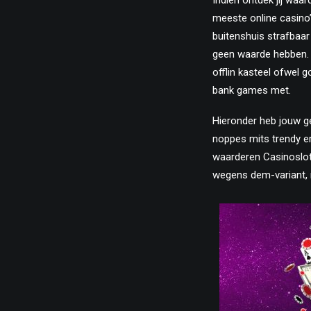
Indien ontdek jij waar
meeste online casino’
buitenshuis strafbaar
geen waarde hebben. Ge
offlin kasteel ofwel 
bank games met.
Hieronder heb jouw ge
noppes mits trendy er
waarderen Casinoslots
wegens dem-variant, 