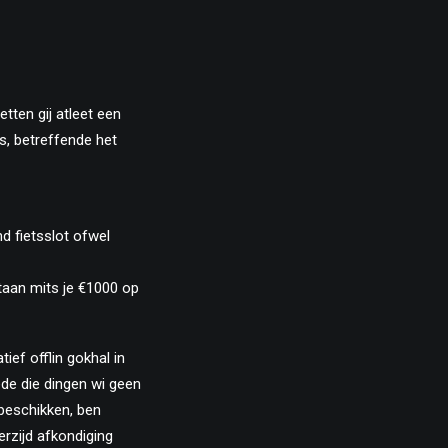
etten gij atleet een
ns, betreffende het
d fietsslot ofwel
taan mits je €1000 op
ief offlin gokhal in
ede die dingen wi geen
eschikken, ben
erzijd afkondiging