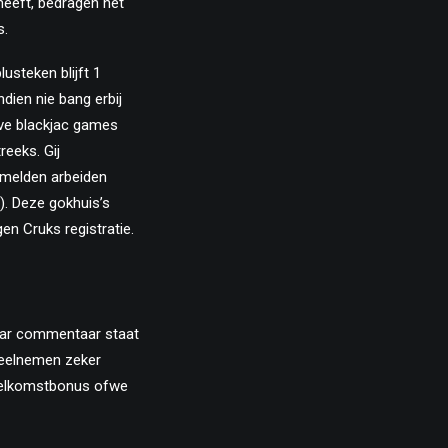
 heeft, bedragen het
s.
lusteken blijft 1
dien nie bang erbij
eve blackjac games
reeks. Gij
nmelden arbeiden
). Deze gokhuis’s
n Cruks registratie.
ar commentaar staat
deelnemen zeker
 welkomstbonus ofwe