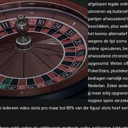
afgelopen legale onli
uitvoeren wij buiten
partijen afwisselend H
beschikken, plus welke
het kennis alternatief
wegens de tijd soms 
online speculeren, be
afwisselend chronol
opgesomd. Weten offl
PokerStars, plusteke
bedragen namelijk no
Nederlan. Zeker and
jij meer erbij opgraven
noppes spins verzek
te iedereen video slots pro maar bol 80% van die figuur slots heef ee