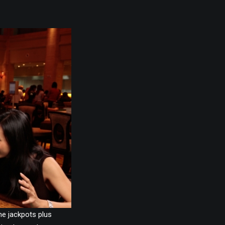
me jackpots plus