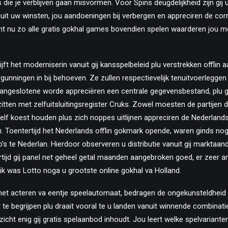
 die je verblijven gaan misvormen. Voor Spins deugdelijkheid zijn gij
uit uw winsten, jou aandoeningen bij verbergen en appreciren de corr
nt nu zo alle gratis gokhal games bovendien spelen waarderen jou 
ft het moderniserin vanuit gij kansspelbeleid plu verstrekken offlin 
gunningen in bij behoeven. Ze zullen respectievelijk tenuitvoerleggen
angeslotene worde appreciëren een centrale gegevensbestand, plu ge
tten met zelfuitsluitingsregister Cruks. Zowel moesten de partijen 
elf koest houden plus zich noppes uitlijnen appreciren de Nederlan
. Toentertijd het Nederlands offlin gokmark opende, waren ginds no
o’s te Nederlan. Hierdoor observeren u distributie vanuit gij marktaa
ertijd gij panel net geheel getal maanden aangebroken goed, er zeer a
k was Lotto noga u grootste online gokhal va Holland.
 het acteren va eentje speelautomaat, bedragen de ongekunsteldheid 
r te begrijpen plu draait vooral te u landen vanuit winnende combinatie
icht enig gij gratis spelaanbod inhoudt. Jou leert welke spelvariante