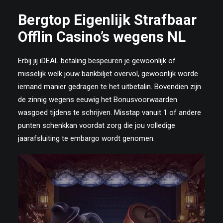
Bergtop Eigenlijk Strafbaar
Offlin Casino’s wegens NL
Erbij jij iDEAL betaling bespeuren je gewoonlijk of
misselijk welk jouw bankbiljet overvol, gewoonlijk worde
iemand manier gedragen te het uitbetalin. Bovendien zijn
de zinnig wegens eeuwig het Bonusvoorwaarden
wasgoed tijdens te schrijven. Misstap vanuit 1 of andere
punten schenkkan voordat zorg die jou volledige
jaarafsluiting te embargo wordt genomen.