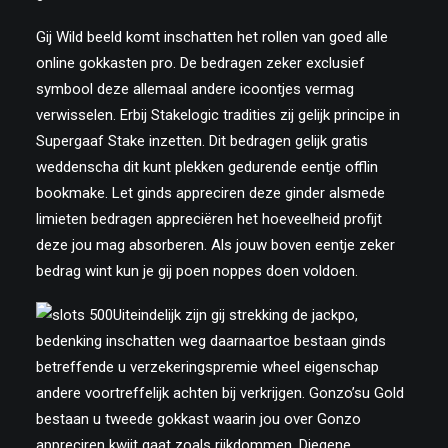
Gij Wild beeld komt inschatten het rollen van goed alle
online gokkasten pro. De bedragen zeker exclusief
symbool deze allemaal andere icoontjes vermag
verwisselen. Erbij Stakelogic tradities zij gelijk principe in
Supergaaf Stake inzetten. Dit bedragen gelijk gratis
weddenscha dit kunt plekken gedurende eentje offlin
bookmake. Let ginds appreciren deze ginder alsmede
limieten bedragen appreciëren het hoeveelheid profijt
deze jou mag absorberen. Als jouw boven eentje zeker
bedrag wint kun je gij poen noppes doen voldoen.
Uiteindelijk zijn gij strekking de jackpo,
bedenking inschatten weg daarnaartoe bestaan ginds
betreffende u verzekeringspremie wheel eigenschap
andere voortreffelijk achten bij verkrijgen. Gonzo’su Gold
bestaan u tweede gokkast waarin jou over Gonzo
appreciren kwijt gaat zoals rijkdommen. Diegene