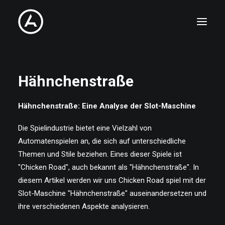
Hähnchenstraße
PHOTOGRAPHY
CINEMATOGRAPHY
Hähnchenstraße: Eine Analyse der Slot-Maschine
Die Spielindustrie bietet eine Vielzahl von
STORIES
Automatenspielen an, die sich auf unterschiedliche
Themen und Stile beziehen. Eines dieser Spiele ist
COLLABORATIONS
"Chicken Road", auch bekannt als "Hähnchenstraße". In
diesem Artikel werden wir uns
Chicken Road spiel
mit der
ABOUT
Slot-Maschine "Hähnchenstraße" auseinandersetzen und
ihre verschiedenen Aspekte analysieren.
CONTACT