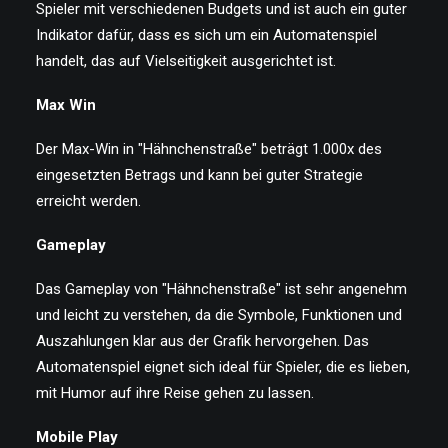
Spieler mit verschiedenen Budgets und ist auch ein guter
Indikator dafür, dass es sich um ein Automatenspiel
handelt, das auf Vielseitigkeit ausgerichtet ist.
Max Win
Der Max-Win in "Hähnchenstraße" beträgt 1.000x des
eingesetzten Betrags und kann bei guter Strategie
erreicht werden.
Gameplay
Das Gameplay von "Hähnchenstraße" ist sehr angenehm
und leicht zu verstehen, da die Symbole, Funktionen und
Auszahlungen klar aus der Grafik hervorgehen. Das
Automatenspiel eignet sich ideal für Spieler, die es lieben,
mit Humor auf ihre Reise gehen zu lassen.
Mobile Play