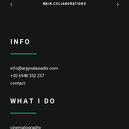
MAIN COLLABORATIONS
INFO
info@argyvalasiadis.com
+30 6948 352 257
contact
WHAT I DO
cinematography