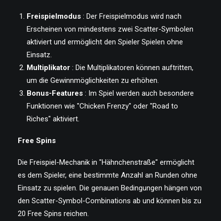
Freispielmodus
: Der Freispielmodus wird nach
Erscheinen von mindestens zwei Scatter-Symbolen
aktiviert und ermöglicht den Spieler Spielen ohne
Einsatz.
Multiplikator
: Die Multiplikatoren können auftritten,
um die Gewinnmöglichkeiten zu erhöhen.
Bonus-Features
: Im Spiel werden auch besondere
Funktionen wie "Chicken Frenzy" oder "Road to
Riches" aktiviert.
Free Spins
Die Freispiel-Mechanik in "Hähnchenstraße" ermöglicht
es dem Spieler, eine bestimmte Anzahl an Runden ohne
Einsatz zu spielen. Die genauen Bedingungen hängen von
den Scatter-Symbol-Combinations ab und können bis zu
20 Free Spins reichen.