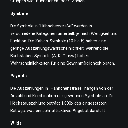
Gruppen wie "Buchstaben" oder "Zahlen".
Symbole
Die Symbole in "Hähnchenstraße" werden in
verschiedene Kategorien unterteilt, je nach Wertigkeit und
Funktion. Die Zahlen-Symbole (10 bis 5) haben eine
geringe Auszahlungswahrscheinlichkeit, während die
Buchstaben-Symbole (A, K, Q usw.) höhere
Wahrscheinlichkeiten für eine Gewinnmöglichkeit bieten.
Payouts
Die Auszahlungen in "Hähnchenstraße" hängen von der
Anzahl und Kombination der gewonnen Symbole ab. Die
Höchstauszahlung beträgt 1.000x des eingesetzten
Betrags, was ein sehr attraktives Angebot darstellt.
Wilds