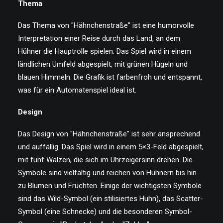
Thema
Das Thema von "Hähnchenstraße" ist eine humorvolle
EN
Interpretation einer Reise durch das Land, an dem
Hühner die Hauptrolle spielen. Das Spiel wird in einem
ländlichen Umfeld abgespielt, mit grünen Hügeln und
blauen Himmeln. Die Grafik ist farbenfroh und entspannt,
was für ein Automatenspiel ideal ist.
Design
Das Design von "Hähnchenstraße" ist sehr ansprechend
und auffällig. Das Spiel wird in einem 5×3-Feld abgespielt,
mit fünf Walzen, die sich im Uhrzeigersinn drehen. Die
Symbole sind vielfältig und reichen von Hühnern bis hin
zu Blumen und Früchten. Einige der wichtigsten Symbole
sind das Wild-Symbol (ein stilisiertes Huhn), das Scatter-
Symbol (eine Schnecke) und die besonderen Symbol-