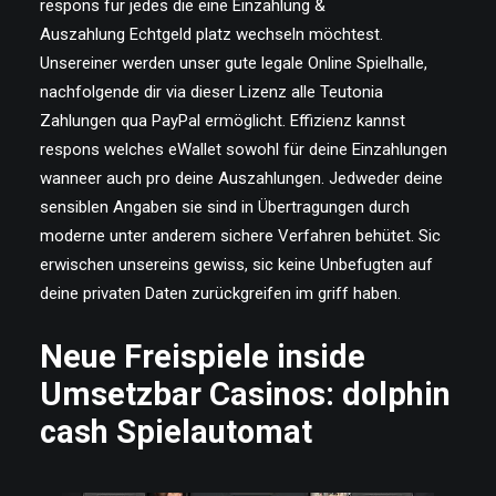
respons für jedes die eine Einzahlung &
Auszahlung Echtgeld platz wechseln möchtest.
Unsereiner werden unser gute legale Online Spielhalle,
nachfolgende dir via dieser Lizenz alle Teutonia
Zahlungen qua PayPal ermöglicht. Effizienz kannst
respons welches eWallet sowohl für deine Einzahlungen
wanneer auch pro deine Auszahlungen. Jedweder deine
sensiblen Angaben sie sind in Übertragungen durch
moderne unter anderem sichere Verfahren behütet. Sic
erwischen unsereins gewiss, sic keine Unbefugten auf
deine privaten Daten zurückgreifen im griff haben.
Neue Freispiele inside
Umsetzbar Casinos: dolphin
cash Spielautomat