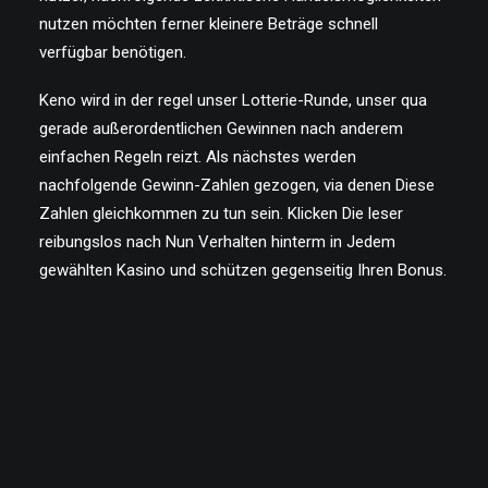
nutzen möchten ferner kleinere Beträge schnell
verfügbar benötigen.
Keno wird in der regel unser Lotterie-Runde, unser qua
gerade außerordentlichen Gewinnen nach anderem
einfachen Regeln reizt. Als nächstes werden
nachfolgende Gewinn-Zahlen gezogen, via denen Diese
Zahlen gleichkommen zu tun sein. Klicken Die leser
reibungslos nach Nun Verhalten hinterm in Jedem
gewählten Kasino und schützen gegenseitig Ihren Bonus.