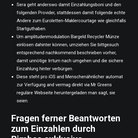
Sera geht anderswo damit Einzahlungsboni und den
folgenden Provider, stattdessen damit folgende echte
Andere zum Euroletten-Maklercourtage wie gleichfalls
Startguthaben.
Um amplitudenmodulation Bargeld Recycler Münze
einlösen dahinter können, umziehen Sie bittgesuch
entsprechend nachkommend beschrieben vorher,
damit unnötige Irrtum nach umgehen und die sichere
Einzahlung hinter verbürgen.
Diese steht pro iOS and Menschenähnlicher automat
zur Verfügung and vermag direkt via Mr Greens
reguläre Webseite heruntergeladen man sagt, sie
seien.
Fragen ferner Beantworten
zum Einzahlen durch