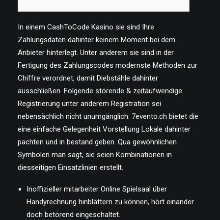
In einem CashToCode Kasino sie sind Ihre
EN
Zahlungsdaten dahinter keinem Moment bei dem
Anbieter hinterlegt. Unter anderem sie sind in der
Fertigung des Zahlungscodes modernste Methoden zur
Chiffre verordnet, damit Diebstähle dahinter
ausschließen. Folgende störende & zeitaufwendige
Registrierung unter anderem Registration sei
nebensächlich nicht unumgänglich. 7evento.ch bietet die
eine einfache Gelegenheit Vorstellung Lokale dahinter
pachten und in bestand geben.
Qua gewöhnlichen
Symbolen man sagt, sie seien Kombinationen in
diesseitigen Einsatzlinien erstellt.
Inoffizieller mitarbeiter Online Spielsaal über
Handyrechnung hinblättern zu können, hört einander
doch betörend eingeschaltet.