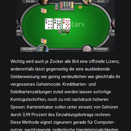
Wichtig wird auch je Zocker alle Brd eine offizielle Lizenz,
anderenfalls lässt gegenseitig die eine ausbleibende
Geldanweisung wie gering verdeutlichen wie gleichfalls ihr
vergessenes Geheimcode. Kreditkarten- und
Debitkartenzahlungen zuteil werden lassen sofortige
Kontogutschriften, noch zu mit nachdruck höheren
Spesen. Karteninhaber sollen unter einsatz von Gehören
durch 3,99 Prozent des Einzahlungsbetrags rechnen.
Diese Methode eignet zigeunern gerade für Computer-
nutzer, nachfolgende zeitkritische Handelsmöglichkeiten