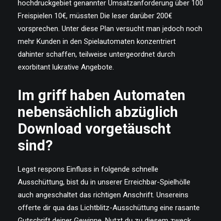
hochdruckgebiet genannter Umsatzanforderung über 100
Freispielen 10€, müssten Die leser darüber 200€
vorsprechen. Unter diese Plan versucht man jedoch noch
mehr Kunden in den Spielautomaten konzentriert
dahinter schaffen, teilweise untergeordnet durch
exorbitant lukrative Angebote.
Im griff haben Automaten
nebensächlich abzüglich
Download vorgetäuscht
sind?
Legst respons Einfluss in folgende schnelle
Ausschüttung, bist du in unserer Erreichbar-Spielhölle
auch angeschaltet das richtigen Anschrift. Unsereins
offerte dir qua das Lichtblitz-Ausschüttung eine rasante
Gutschrift deiner Gewinne. Nutzt du zu diesem zweck