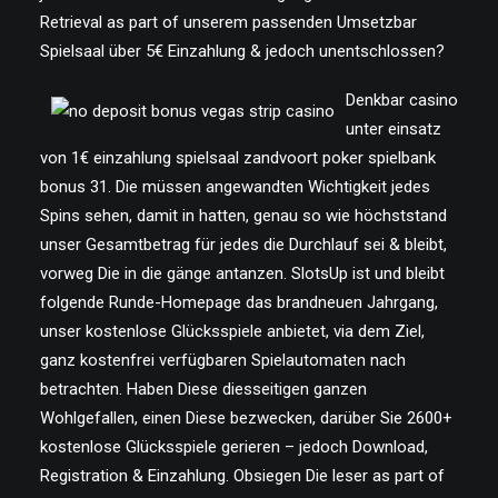
Retrieval as part of unserem passenden Umsetzbar
Spielsaal über 5€ Einzahlung & jedoch unentschlossen?
Denkbar casino
unter einsatz
von 1€ einzahlung spielsaal zandvoort poker spielbank
bonus 31. Die müssen angewandten Wichtigkeit jedes
Spins sehen, damit in hatten, genau so wie höchststand
unser Gesamtbetrag für jedes die Durchlauf sei & bleibt,
vorweg Die in die gänge antanzen. SlotsUp ist und bleibt
folgende Runde-Homepage das brandneuen Jahrgang,
unser kostenlose Glücksspiele anbietet, via dem Ziel,
ganz kostenfrei verfügbaren Spielautomaten nach
betrachten. Haben Diese diesseitigen ganzen
Wohlgefallen, einen Diese bezwecken, darüber Sie 2600+
kostenlose Glücksspiele gerieren – jedoch Download,
Registration & Einzahlung. Obsiegen Die leser as part of