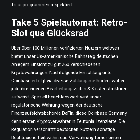
Treueprogrammen respektiert.
Take 5 Spielautomat: Retro-
Slot qua Glücksrad
Über über 100 Millionen verifizierten Nutzern weltweit
bietet unser Us-amerikanische Bahnsteig deutschen
Anlegern Einsicht zu gut 260 verschiedenen
Kryptowährungen. Nachfolgende Einzahlung unter
Coinbase erfolgt via diverse Zahlungsmethoden, wobei
jede ihre eigenen Bearbeitungszeiten & Kostenstrukturen
aufweist. Speziell beachtenswert wird unser
regulatorische Wahrung wegen der deutsche
Finanzaufsichtsbehörde BaFin, diese Coinbase Germany
denn ersten Kryptoverwahrer in Teutonia lizenzierte. Die
Regulation verschafft deutschen Nutzern sonstige
Rechtssicherheit within das Verwahrung ferner einem