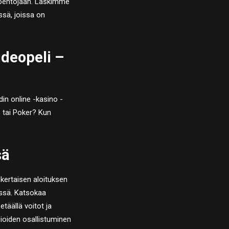
htoehtojaan. Laskimme
sä, joissa on
ideopeli –
n online -kasino -
e tai Poker? Kun
sä
kertaisen aloituksen
essä. Katsokaa
etäällä voitot ja
ioiden osallistuminen