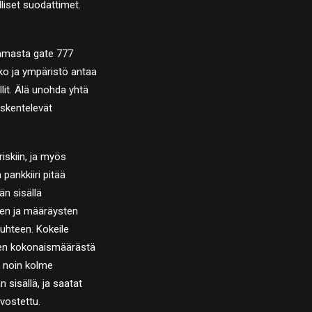
elliset suodattimet.
tamasta
gate 777
ko ja ympäristö antaa
lit. Älä unohda yhtä
öskentelevät
riskiin, ja myös
pankkiiri pitää
n sisällä
ien ja määräysten
suhteen. Kokeile
ksen kokonaismäärästä
i noin kolme
n sisällä, ja saatat
rvostettu.