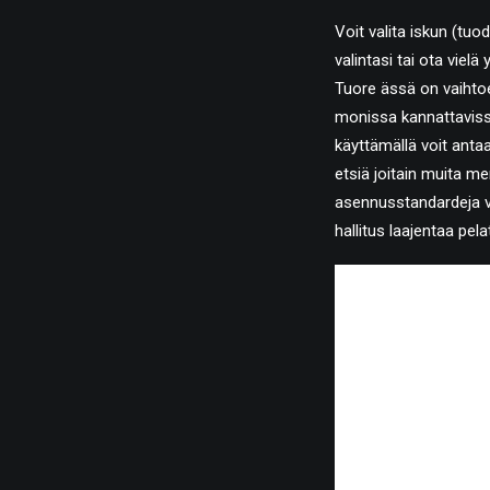
Voit valita iskun (tu
valintasi tai ota vielä
Tuore ässä on vaihtoe
monissa kannattavissa
käyttämällä voit anta
etsiä joitain muita men
asennusstandardeja var
hallitus laajentaa pel