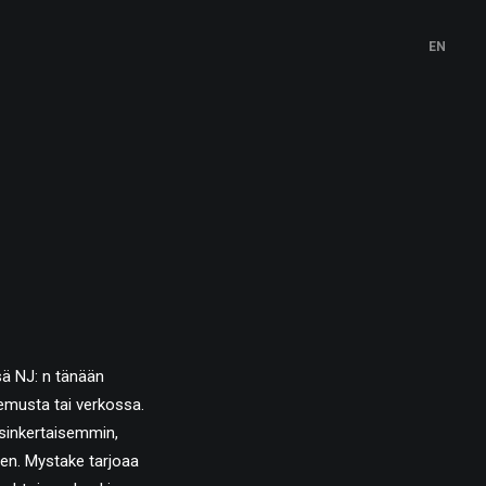
EN
ä NJ: n tänään
kemusta tai verkossa.
yksinkertaisemmin,
een.
Mystake tarjoaa