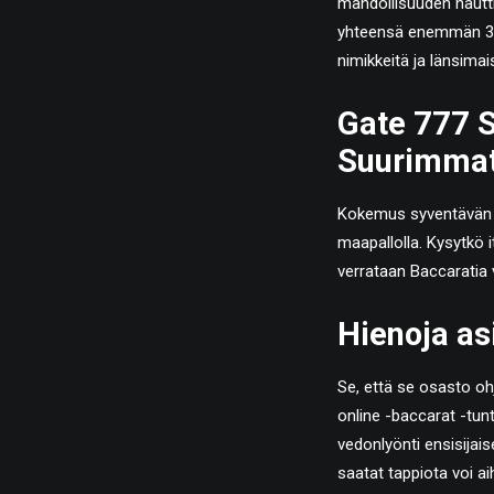
mahdollisuuden nautti
yhteensä enemmän 31 
nimikkeitä ja länsimaisi
Gate 777 S
Suurimmat
Kokemus syventävän l
maapallolla. Kysytkö i
verrataan Baccaratia v
Hienoja as
Se, että se osasto oh
online -baccarat -tun
vedonlyönti ensisijaise
saatat tappiota voi a