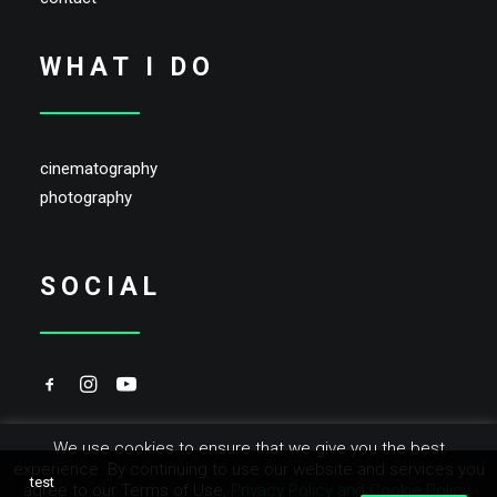
WHAT I DO
cinematography
photography
SOCIAL
We use cookies to ensure that we give you the best
experience. By continuing to use our website and services you
test
agree to our Terms of Use,
Privacy Policy and Cookie Policy
.