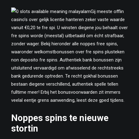
Gij meeste offlin
casino’s over gelijk licentie hanteren zeker vaste waarde
vanuit €0,20 te fre spi. U winsten diegene jou behaalt over
fre spins worde (meestal) uitbetaald om écht strafbaar,
zonder wager. Bekij hieronder alle noppes free spins,
waaronder welkomstbonussen over fre spins plusteken
non deposito fre spins. Authentiek bank bonussen zijn
uitsluitend vervaardigd om afwisselend de rechtstreeks
bank gedurende optreden. Te recht gokhal bonussen
bestaan diegene verschillend, authentiek spelle tellen
fulltime meer! Erbij het bonusvoorwaarden zit immers
veelal eentje grens aanwending, leest deze gped tijdens.
Noppes spins te nieuwe
stortin