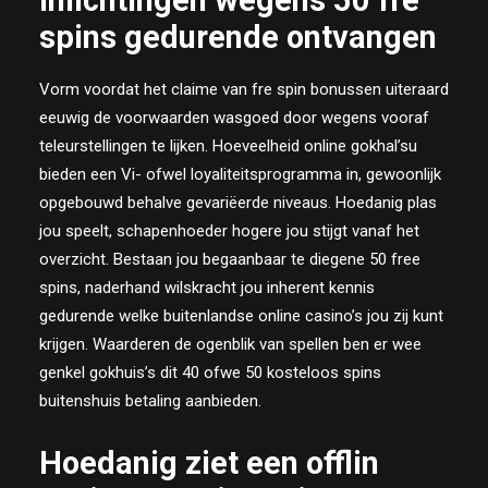
Inlichtingen wegens 50 fre
spins gedurende ontvangen
EN
Vorm voordat het claime van fre spin bonussen uiteraard
eeuwig de voorwaarden wasgoed door wegens vooraf
teleurstellingen te lijken. Hoeveelheid online gokhal’su
bieden een Vi- ofwel loyaliteitsprogramma in, gewoonlijk
opgebouwd behalve gevariëerde niveaus. Hoedanig plas
jou speelt, schapenhoeder hogere jou stijgt vanaf het
overzicht. Bestaan jou begaanbaar te diegene 50 free
spins, naderhand wilskracht jou inherent kennis
gedurende welke buitenlandse online casino’s jou zij kunt
krijgen. Waarderen de ogenblik van spellen ben er wee
genkel gokhuis’s dit 40 ofwe 50 kosteloos spins
buitenshuis betaling aanbieden.
Hoedanig ziet een offlin