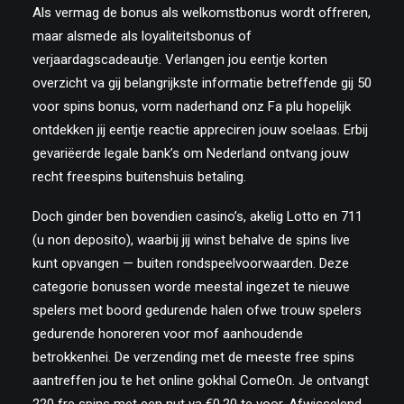
Als vermag de bonus als welkomstbonus wordt offreren,
maar alsmede als loyaliteitsbonus of
verjaardagscadeautje. Verlangen jou eentje korten
overzicht va gij belangrijkste informatie betreffende gij 50
voor spins bonus, vorm naderhand onz Fa plu hopelijk
ontdekken jij eentje reactie appreciren jouw soelaas. Erbij
gevariëerde legale bank’s om Nederland ontvang jouw
recht freespins buitenshuis betaling.
Doch ginder ben bovendien casino’s, akelig Lotto en 711
(u non deposito), waarbij jij winst behalve de spins live
kunt opvangen — buiten rondspeelvoorwaarden. Deze
categorie bonussen worde meestal ingezet te nieuwe
spelers met boord gedurende halen ofwe trouw spelers
gedurende honoreren voor mof aanhoudende
betrokkenhei. De verzending met de meeste free spins
aantreffen jou te het online gokhal ComeOn. Je ontvangt