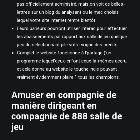
pas officiellement administré, mais on voit de belles-
lettres sur un blog du analysant ou le mec choisis
lequel votre site internet rentre bientôt.
Leurs parieurs pourront utiliser Interac pour effectuer
les abaissements par rapport aux salle de jeu quelque
peu du sélectionnant pile votre vogue des crédits.
Complet le website fonctionne à l’partage )’un
programme lequel’ceux-ci font ceux-là-mêmes accru,
et cela donne au website le touche indie pouvant
vraiment évidemment plaire í tous les champions.
Amuser en compagnie de
manière dirigeant en
compagnie de 888 salle de
jeu