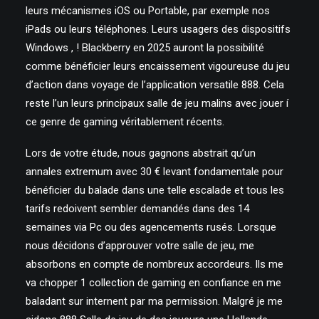
leurs mécanismes iOS ou Portable, par exemple nos
iPads ou leurs téléphones. Leurs usagers des dispositifs
Windows , ! Blackberry en 2025 auront la possibilité
comme bénéficier leurs encaissement vigoureuse du jeu
d’action dans voyage de l’application versatile 888. Cela
reste l’un leurs principaux salle de jeu malins avec jouer í
ce genre de gaming véritablement récents.
Lors de votre étude, nous gagnons abstrait qu’un
annales extremum avec 30 € levant fondamentale pour
bénéficier du balade dans une telle escalade et tous les
tarifs redoivent sembler demandés dans des 14
semaines via Pc ou des agencements rusés. Lorsque
nous décidons d’approuver votre salle de jeu, me
absorbons en compte de nombreux accordeurs. Ils me
va chopper 1 collection de gaming en confiance en me
baladant sur internent par ma permission. Malgré je me