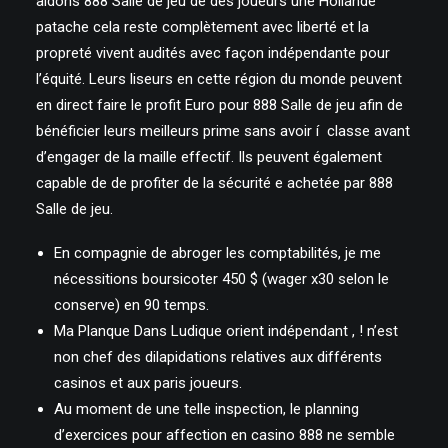
aidons 888 Salle de jeu de des joueurs une Hollande
patache cela reste complètement avec liberté et la
propreté vivent audités avec façon indépendante pour
l’équité. Leurs liseurs en cette région du monde peuvent
en direct faire le profit Euro pour 888 Salle de jeu afin de
bénéficier leurs meilleurs prime sans avoir í classe avant
d’engager de la maille effectif. Ils peuvent également
capable de de profiter de la sécurité e achetée par 888
Salle de jeu.
En compagnie de abroger les comptabilités, je me
nécessitions boursicoter 450 $ (wager x30 selon le
conserve) en 90 temps.
Ma Planque Dans Ludique orient indépendant , ! n’est
non chef des dilapidations relatives aux différents
casinos et aux paris joueurs.
Au moment de une telle inspection, le planning
d’exercices pour affection en casino 888 ne semble