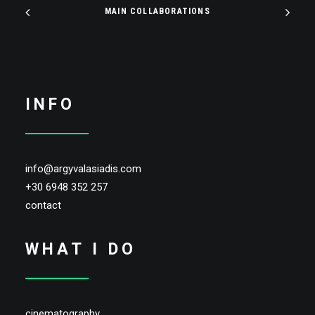
MAIN COLLABORATIONS
INFO
info@argyvalasiadis.com
+30 6948 352 257
contact
WHAT I DO
cinematography