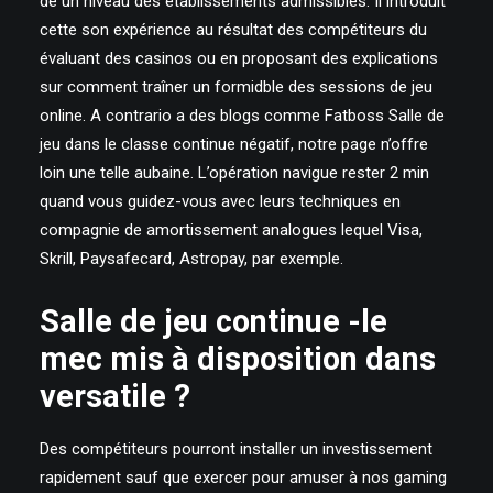
de un niveau des établissements admissibles. Il introduit
cette son expérience au résultat des compétiteurs du
évaluant des casinos ou en proposant des explications
sur comment traîner un formidble des sessions de jeu
online. A contrario a des blogs comme Fatboss Salle de
jeu dans le classe continue négatif, notre page n’offre
loin une telle aubaine. L’opération navigue rester 2 min
quand vous guidez-vous avec leurs techniques en
compagnie de amortissement analogues lequel Visa,
Skrill, Paysafecard, Astropay, par exemple.
Salle de jeu continue -le
mec mis à disposition dans
versatile ?
Des compétiteurs pourront installer un investissement
rapidement sauf que exercer pour amuser à nos gaming