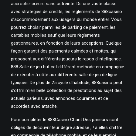
accroche-cœurs sans astreinte. De une vaste classe
avec stratégies de credits, les règlements de 888casino
s’accommodement aux usagers du monde entier. Vous
pourrez choisir parmi les de parking de paiement, les
cartables mobiles sauf que leurs règlements
gestionnaires, en fonction de leurs acceptions. Quelque
façon garantit des paiements calmées et moites, qui
proposent aux différents joueurs le repos d’intelligence.
888 Salle de jeu but cet différent méthode en compagnie
de exécuter à côté aux différents salle de jeu de ligne
typiques. De plus de 25 cycle d’habitude, 888casino peut
d’offrir mien belle collection de prestations au sujet des
actuels parieurs, avec annonces courantes et de
accordes avec attache.
Pour compléter le 888Casino Chant Des parieurs sont
obligés de découvrir leur degré adresse , ! à elles chiffre
en compagnie de téléphone mobile, et de leur emploi.