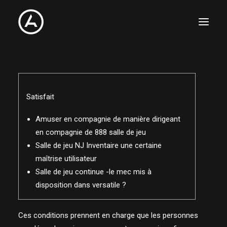
PHOTOGRAPHY
Satisfait
CINEMATOGRAPHY
Amuser en compagnie de manière dirigeant
en compagnie de 888 salle de jeu
STORIES
Salle de jeu NJ Inventaire une certaine
maîtrise utilisateur
COLLABORATIONS
Salle de jeu continue -le mec mis à
disposition dans versatile ?
ABOUT
CONTACT
Ces conditions prennent en charge que les personnes