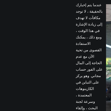
عندما يتم إخبارك
بالحقيقة ، لا توجد
مكافآت لا تهدف
إلى زيادة الإشارة
في هذا الوقت ،
ومع ذلك ، يمكنك
الاستفادة
القصوى من تحية
الآن مع عدم
الحاجة إلى المال
على الفور حساب
مجاني. وهو يركز
على التباين في
الكازينوهات
المعتمدة ،
وسرعة لجنة
البحث ، وإلقاء