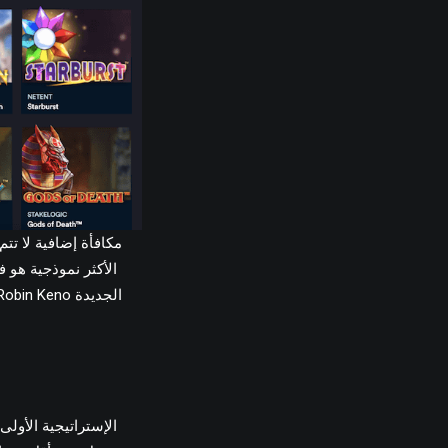
الإستراتيجية الأولى 